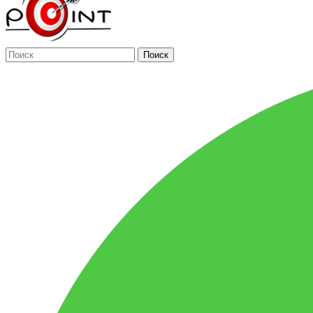
Поиск