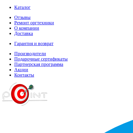
Каталог
Отзывы
Ремонт оргтехники
О компании
Доставка
Гарантия и возврат
Производители
Подарочные сертификаты
Партнерская программа
Акции
Контакты