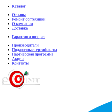
Каталог
Отзывы
Ремонт оргтехники
О компании
Доставка
Гарантия и возврат
Производители
Подарочные сертификаты
Партнерская программа
Акции
Контакты