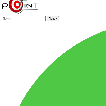
Поиск