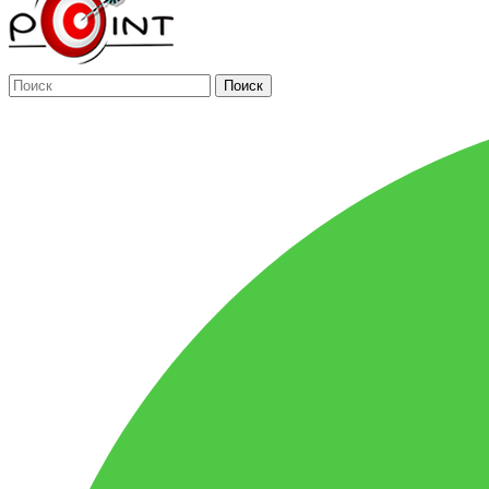
Поиск