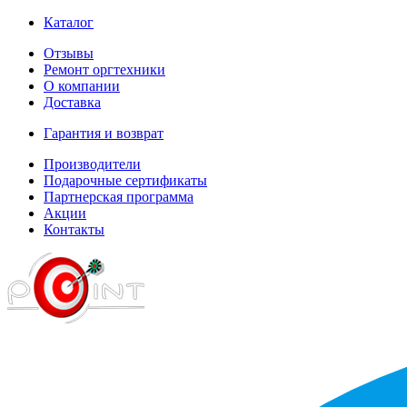
Каталог
Отзывы
Ремонт оргтехники
О компании
Доставка
Гарантия и возврат
Производители
Подарочные сертификаты
Партнерская программа
Акции
Контакты