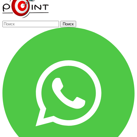
Поиск