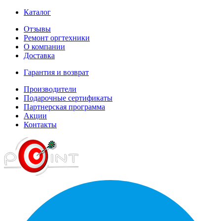
Каталог
Отзывы
Ремонт оргтехники
О компании
Доставка
Гарантия и возврат
Производители
Подарочные сертификаты
Партнерская программа
Акции
Контакты