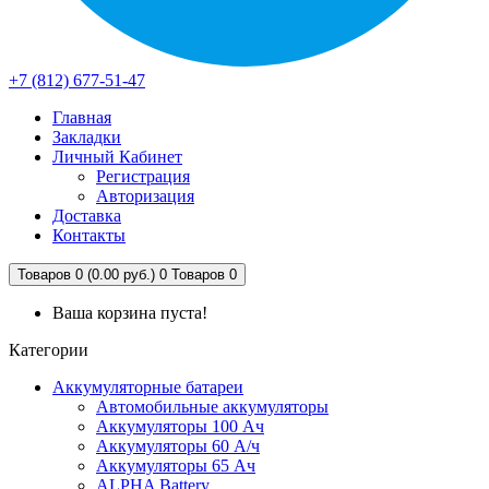
+7 (812) 677-51-47
Главная
Закладки
Личный Кабинет
Регистрация
Авторизация
Доставка
Контакты
Товаров 0 (0.00 руб.)
0
Товаров 0
Ваша корзина пуста!
Категории
Аккумуляторные батареи
Автомобильные аккумуляторы
Аккумуляторы 100 Ач
Аккумуляторы 60 А/ч
Аккумуляторы 65 Ач
ALPHA Battery