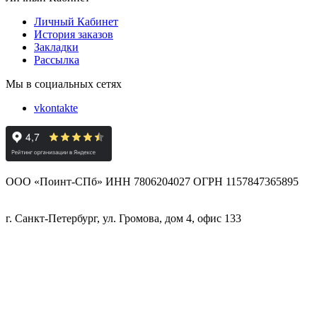
Личный Кабинет
История заказов
Закладки
Рассылка
Мы в социальных сетях
vkontakte
ООО «Поинт-СПб» ИНН 7806204027 ОГРН 1157847365895
г. Санкт-Петербург, ул. Громова, дом 4, офис 133