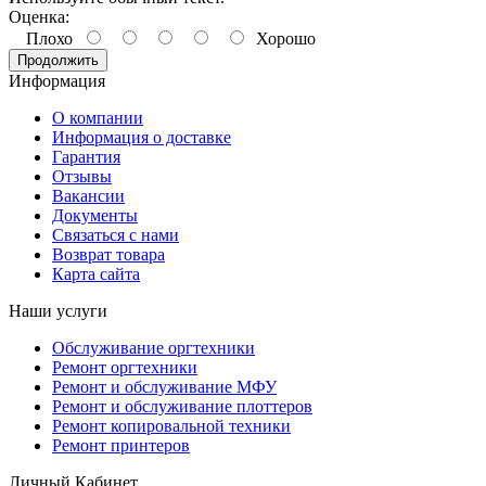
Оценка:
Плохо
Хорошо
Продолжить
Информация
О компании
Информация о доставке
Гарантия
Отзывы
Вакансии
Документы
Связаться с нами
Возврат товара
Карта сайта
Наши услуги
Обслуживание оргтехники
Ремонт оргтехники
Ремонт и обслуживание МФУ
Ремонт и обслуживание плоттеров
Ремонт копировальной техники
Ремонт принтеров
Личный Кабинет