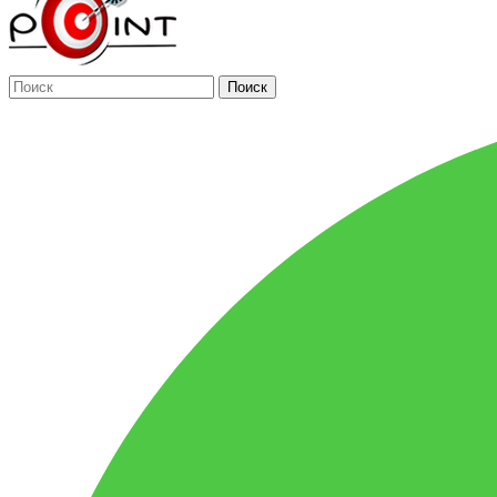
Поиск