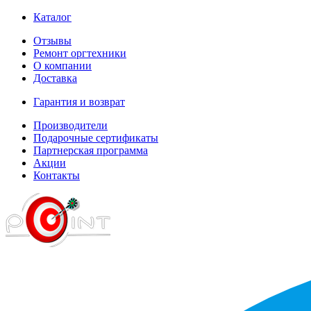
Каталог
Отзывы
Ремонт оргтехники
О компании
Доставка
Гарантия и возврат
Производители
Подарочные сертификаты
Партнерская программа
Акции
Контакты