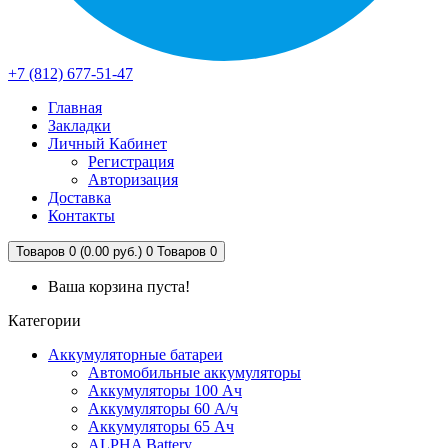
+7 (812) 677-51-47
Главная
Закладки
Личный Кабинет
Регистрация
Авторизация
Доставка
Контакты
Товаров 0 (0.00 руб.)
0
Товаров 0
Ваша корзина пуста!
Категории
Аккумуляторные батареи
Автомобильные аккумуляторы
Аккумуляторы 100 Ач
Аккумуляторы 60 А/ч
Аккумуляторы 65 Ач
ALPHA Battery