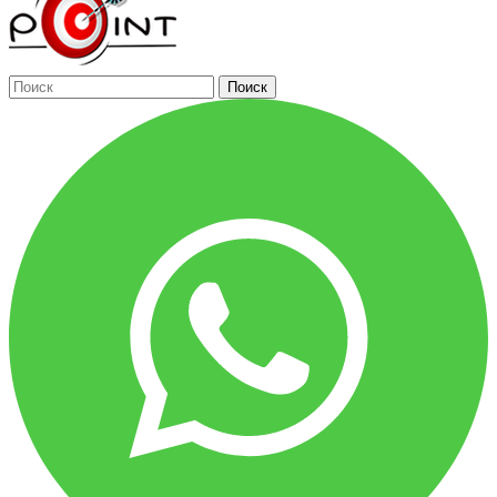
Поиск