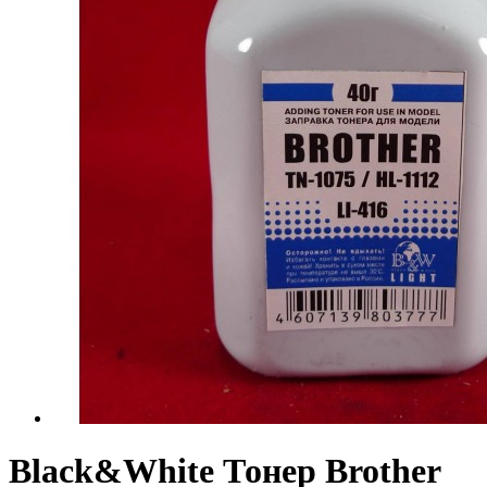
Black&White Тонер Brother