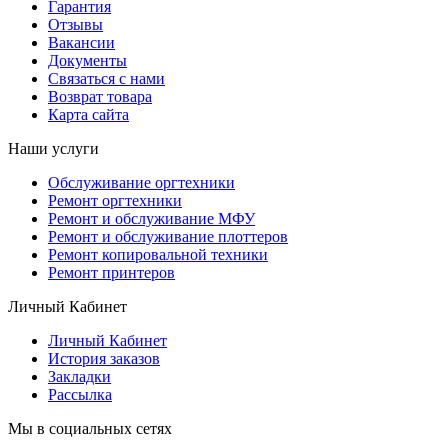
Гарантия
Отзывы
Вакансии
Документы
Связаться с нами
Возврат товара
Карта сайта
Наши услуги
Обслуживание оргтехники
Ремонт оргтехники
Ремонт и обслуживание МФУ
Ремонт и обслуживание плоттеров
Ремонт копировальной техники
Ремонт принтеров
Личный Кабинет
Личный Кабинет
История заказов
Закладки
Рассылка
Мы в социальных сетях