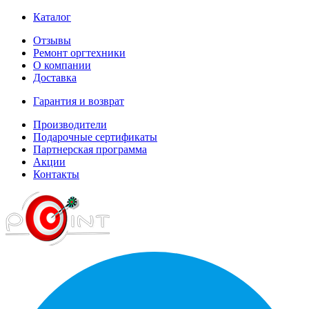
Каталог
Отзывы
Ремонт оргтехники
О компании
Доставка
Гарантия и возврат
Производители
Подарочные сертификаты
Партнерская программа
Акции
Контакты