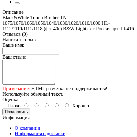
Описание
Black&White Тонер Brother TN
1075/1070/1060/1050/1040/1030/1020/1010/1000 HL-
1112/1110/1111/1118 (фл. 40г) B&W Light фас.Россия арт.:LI-416
Отзывов (0)
Написать отзыв
Ваше имя:
Ваш отзыв:
Примечание:
HTML разметка не поддерживается!
Используйте обычный текст.
Оценка:
Плохо
Хорошо
Продолжить
Информация
О компании
Информация о доставке