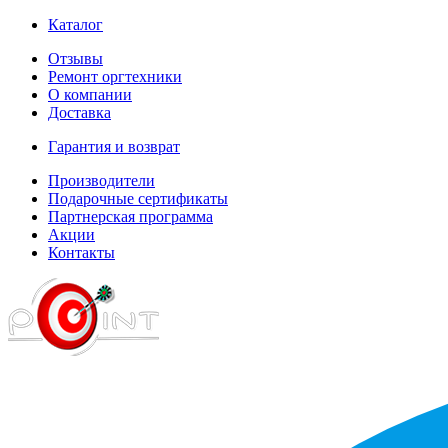
Каталог
Отзывы
Ремонт оргтехники
О компании
Доставка
Гарантия и возврат
Производители
Подарочные сертификаты
Партнерская программа
Акции
Контакты