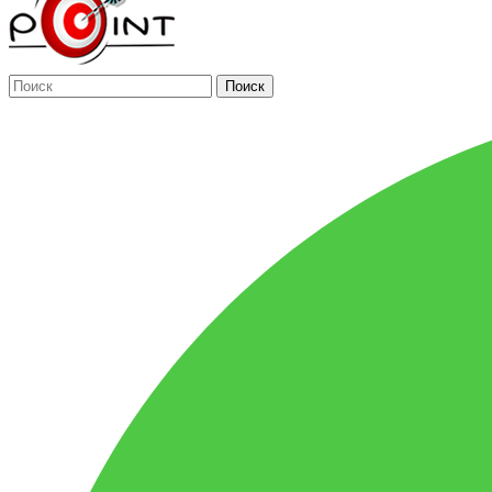
Поиск