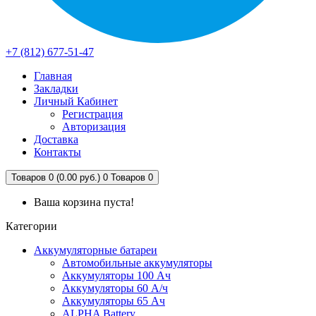
+7 (812) 677-51-47
Главная
Закладки
Личный Кабинет
Регистрация
Авторизация
Доставка
Контакты
Товаров 0 (0.00 руб.)
0
Товаров 0
Ваша корзина пуста!
Категории
Аккумуляторные батареи
Автомобильные аккумуляторы
Аккумуляторы 100 Ач
Аккумуляторы 60 А/ч
Аккумуляторы 65 Ач
ALPHA Battery