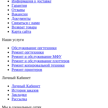
Информация о доставке
Гарантия
Отзывы
Вакансии
Документы
Связаться с нами
Возврат товара
Карта сайта
Наши услуги
Обслуживание оргтехники
Ремонт оргтехники
Ремонт и обслуживание МФУ
Ремонт и обслуживание плоттеров
Ремонт копировальной техники
Ремонт принтеров
Личный Кабинет
Личный Кабинет
История заказов
Закладки
Рассылка
Мы в социальных сетях