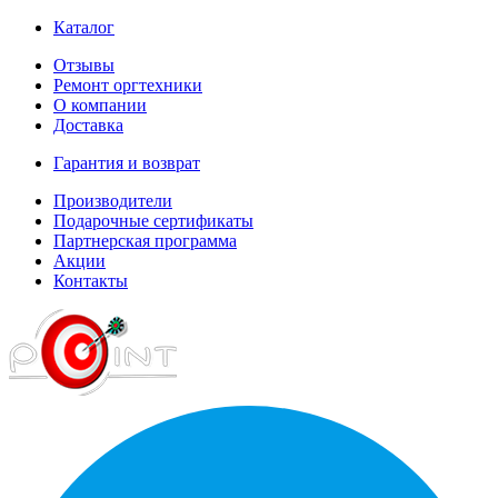
Каталог
Отзывы
Ремонт оргтехники
О компании
Доставка
Гарантия и возврат
Производители
Подарочные сертификаты
Партнерская программа
Акции
Контакты