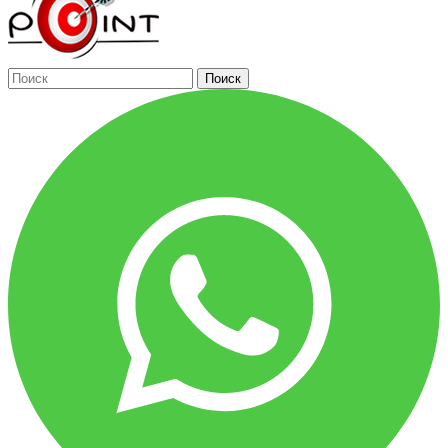
Поиск