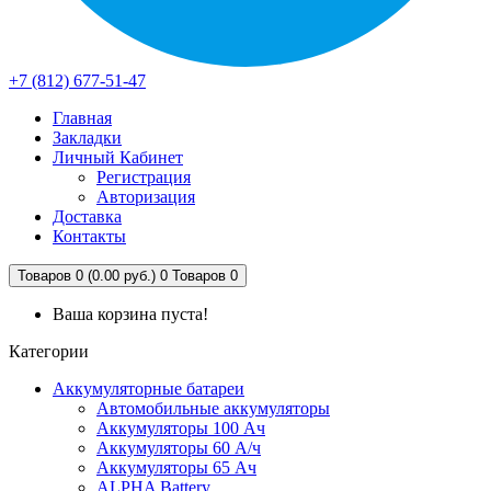
+7 (812) 677-51-47
Главная
Закладки
Личный Кабинет
Регистрация
Авторизация
Доставка
Контакты
Товаров 0 (0.00 руб.)
0
Товаров 0
Ваша корзина пуста!
Категории
Аккумуляторные батареи
Автомобильные аккумуляторы
Аккумуляторы 100 Ач
Аккумуляторы 60 А/ч
Аккумуляторы 65 Ач
ALPHA Battery