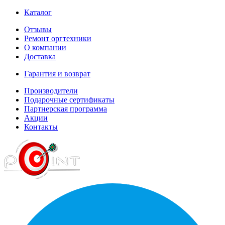
Каталог
Отзывы
Ремонт оргтехники
О компании
Доставка
Гарантия и возврат
Производители
Подарочные сертификаты
Партнерская программа
Акции
Контакты