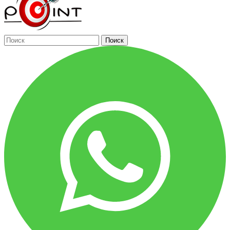
Поиск