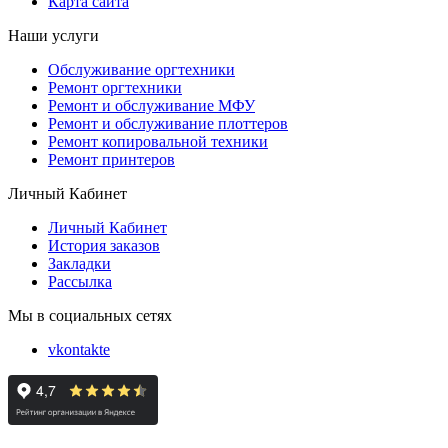
Карта сайта
Наши услуги
Обслуживание оргтехники
Ремонт оргтехники
Ремонт и обслуживание МФУ
Ремонт и обслуживание плоттеров
Ремонт копировальной техники
Ремонт принтеров
Личный Кабинет
Личный Кабинет
История заказов
Закладки
Рассылка
Мы в социальных сетях
vkontakte