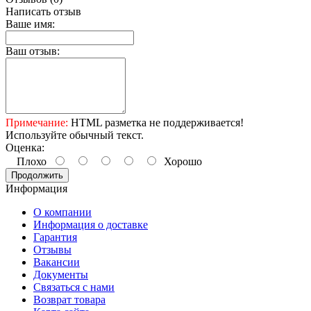
Написать отзыв
Ваше имя:
Ваш отзыв:
Примечание:
HTML разметка не поддерживается!
Используйте обычный текст.
Оценка:
Плохо
Хорошо
Продолжить
Информация
О компании
Информация о доставке
Гарантия
Отзывы
Вакансии
Документы
Связаться с нами
Возврат товара