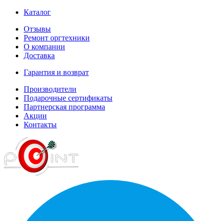
Каталог
Отзывы
Ремонт оргтехники
О компании
Доставка
Гарантия и возврат
Производители
Подарочные сертификаты
Партнерская программа
Акции
Контакты