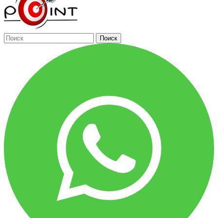
Поиск