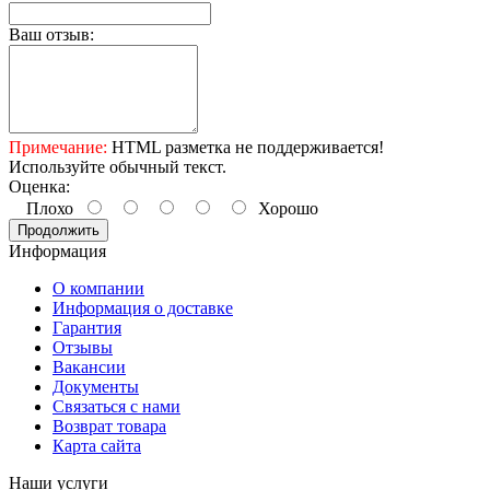
Ваш отзыв:
Примечание:
HTML разметка не поддерживается!
Используйте обычный текст.
Оценка:
Плохо
Хорошо
Продолжить
Информация
О компании
Информация о доставке
Гарантия
Отзывы
Вакансии
Документы
Связаться с нами
Возврат товара
Карта сайта
Наши услуги