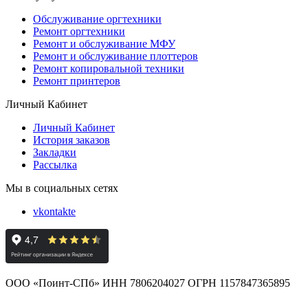
Обслуживание оргтехники
Ремонт оргтехники
Ремонт и обслуживание МФУ
Ремонт и обслуживание плоттеров
Ремонт копировальной техники
Ремонт принтеров
Личный Кабинет
Личный Кабинет
История заказов
Закладки
Рассылка
Мы в социальных сетях
vkontakte
ООО «Поинт-СПб» ИНН 7806204027 ОГРН 1157847365895