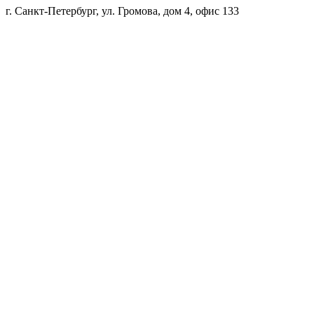
г. Санкт-Петербург, ул. Громова, дом 4, офис 133