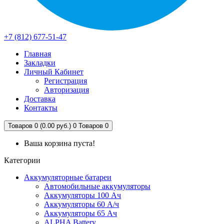
+7 (812) 677-51-47
Главная
Закладки
Личный Кабинет
Регистрация
Авторизация
Доставка
Контакты
Товаров 0 (0.00 руб.)
0
Товаров 0
Ваша корзина пуста!
Категории
Аккумуляторные батареи
Автомобильные аккумуляторы
Аккумуляторы 100 Ач
Аккумуляторы 60 А/ч
Аккумуляторы 65 Ач
ALPHA Battery