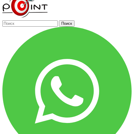
Поиск