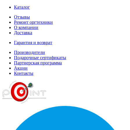
Каталог
Отзывы
Ремонт оргтехники
О компании
Доставка
Гарантия и возврат
Производители
Подарочные сертификаты
Партнерская программа
Акции
Контакты