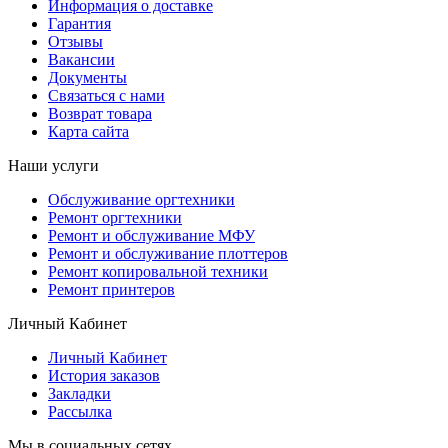
Информация о доставке
Гарантия
Отзывы
Вакансии
Документы
Связаться с нами
Возврат товара
Карта сайта
Наши услуги
Обслуживание оргтехники
Ремонт оргтехники
Ремонт и обслуживание МФУ
Ремонт и обслуживание плоттеров
Ремонт копировальной техники
Ремонт принтеров
Личный Кабинет
Личный Кабинет
История заказов
Закладки
Рассылка
Мы в социальных сетях