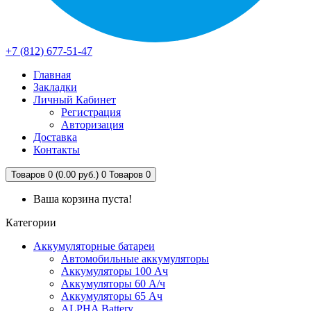
+7 (812) 677-51-47
Главная
Закладки
Личный Кабинет
Регистрация
Авторизация
Доставка
Контакты
Товаров 0 (0.00 руб.)
0
Товаров 0
Ваша корзина пуста!
Категории
Аккумуляторные батареи
Автомобильные аккумуляторы
Аккумуляторы 100 Ач
Аккумуляторы 60 А/ч
Аккумуляторы 65 Ач
ALPHA Battery