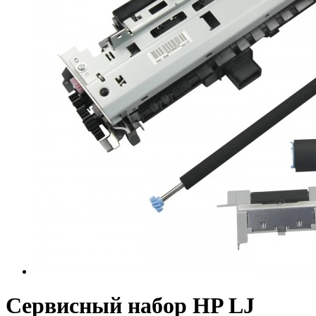
Сервисный набор HP LJ