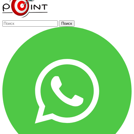
Поиск