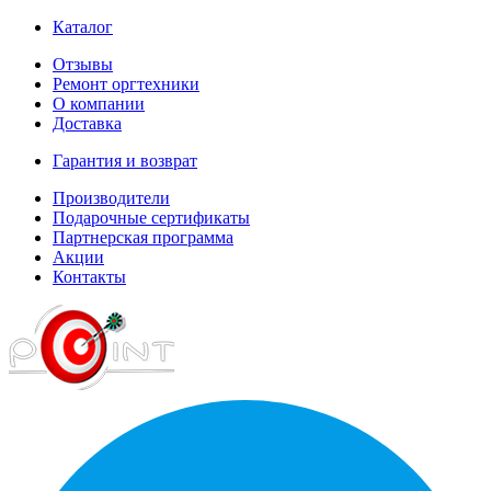
Каталог
Отзывы
Ремонт оргтехники
О компании
Доставка
Гарантия и возврат
Производители
Подарочные сертификаты
Партнерская программа
Акции
Контакты