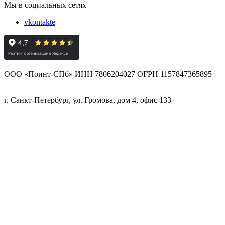
Мы в социальных сетях
vkontakte
ООО «Поинт-СПб» ИНН 7806204027 ОГРН 1157847365895
г. Санкт-Петербург, ул. Громова, дом 4, офис 133