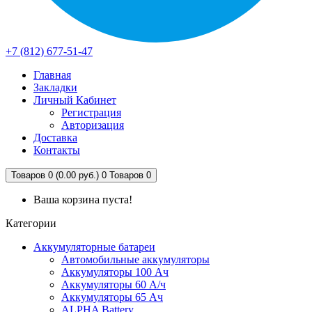
+7 (812) 677-51-47
Главная
Закладки
Личный Кабинет
Регистрация
Авторизация
Доставка
Контакты
Товаров 0 (0.00 руб.)
0
Товаров 0
Ваша корзина пуста!
Категории
Аккумуляторные батареи
Автомобильные аккумуляторы
Аккумуляторы 100 Ач
Аккумуляторы 60 А/ч
Аккумуляторы 65 Ач
ALPHA Battery