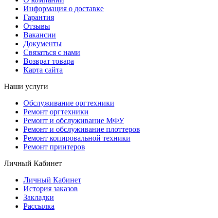
Информация о доставке
Гарантия
Отзывы
Вакансии
Документы
Связаться с нами
Возврат товара
Карта сайта
Наши услуги
Обслуживание оргтехники
Ремонт оргтехники
Ремонт и обслуживание МФУ
Ремонт и обслуживание плоттеров
Ремонт копировальной техники
Ремонт принтеров
Личный Кабинет
Личный Кабинет
История заказов
Закладки
Рассылка