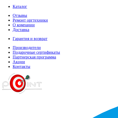
Каталог
Отзывы
Ремонт оргтехники
О компании
Доставка
Гарантия и возврат
Производители
Подарочные сертификаты
Партнерская программа
Акции
Контакты