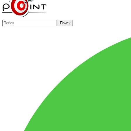
Поиск