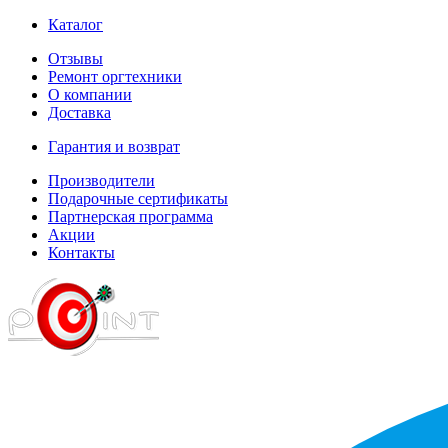
Каталог
Отзывы
Ремонт оргтехники
О компании
Доставка
Гарантия и возврат
Производители
Подарочные сертификаты
Партнерская программа
Акции
Контакты