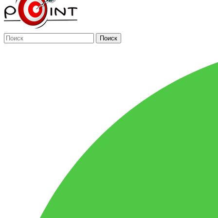
Поиск