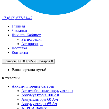
+7 (812) 677-51-47
Главная
Закладки
Личный Кабинет
Регистрация
Авторизация
Доставка
Контакты
Товаров 0 (0.00 руб.)
0
Товаров 0
Ваша корзина пуста!
Категории
Аккумуляторные батареи
Автомобильные аккумуляторы
Аккумуляторы 100 Ач
Аккумуляторы 60 А/ч
Аккумуляторы 65 Ач
ALPHA Battery