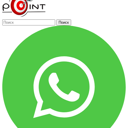
Поиск