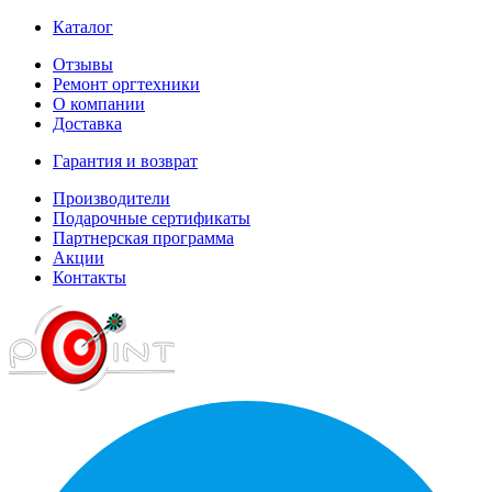
Каталог
Отзывы
Ремонт оргтехники
О компании
Доставка
Гарантия и возврат
Производители
Подарочные сертификаты
Партнерская программа
Акции
Контакты