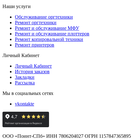
Наши услуги
Обслуживание оргтехники
Ремонт оргтехники
Ремонт и обслуживание МФУ
Ремонт и обслуживание плоттеров
Ремонт копировальной техники
Ремонт принтеров
Личный Кабинет
Личный Кабинет
История заказов
Закладки
Рассылка
Мы в социальных сетях
vkontakte
ООО «Поинт-СПб» ИНН 7806204027 ОГРН 1157847365895