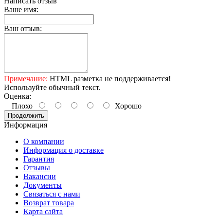
Написать отзыв
Ваше имя:
Ваш отзыв:
Примечание:
HTML разметка не поддерживается!
Используйте обычный текст.
Оценка:
Плохо
Хорошо
Продолжить
Информация
О компании
Информация о доставке
Гарантия
Отзывы
Вакансии
Документы
Связаться с нами
Возврат товара
Карта сайта