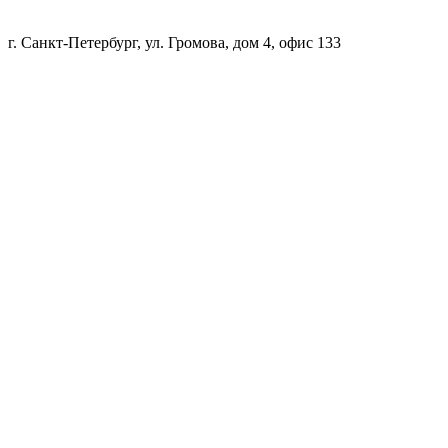
г. Санкт-Петербург, ул. Громова, дом 4, офис 133