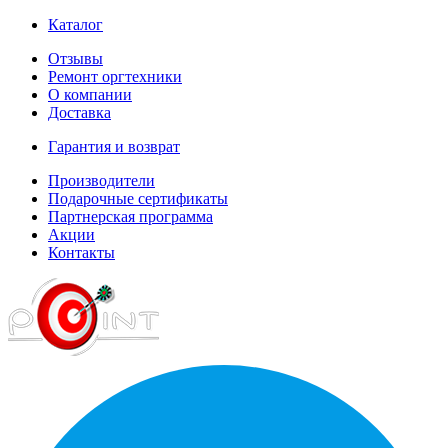
Каталог
Отзывы
Ремонт оргтехники
О компании
Доставка
Гарантия и возврат
Производители
Подарочные сертификаты
Партнерская программа
Акции
Контакты