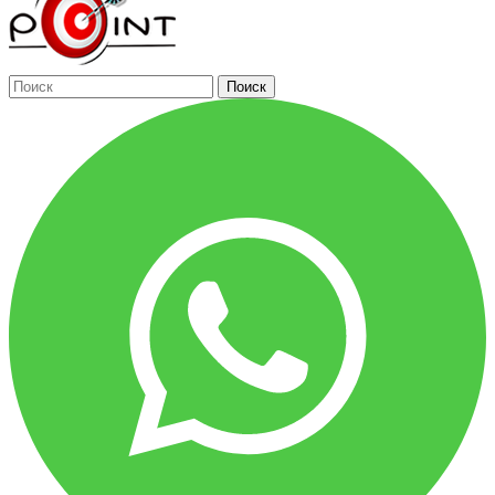
Поиск