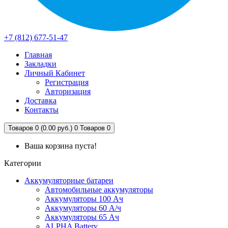
+7 (812) 677-51-47
Главная
Закладки
Личный Кабинет
Регистрация
Авторизация
Доставка
Контакты
Товаров 0 (0.00 руб.)
0
Товаров 0
Ваша корзина пуста!
Категории
Аккумуляторные батареи
Автомобильные аккумуляторы
Аккумуляторы 100 Ач
Аккумуляторы 60 А/ч
Аккумуляторы 65 Ач
ALPHA Battery