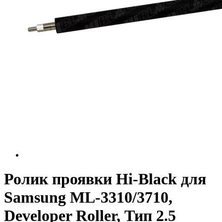
Ролик проявки Hi-Black для
Samsung ML-3310/3710,
Developer Roller, Тип 2.5