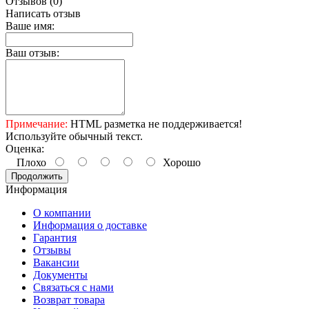
Отзывов (0)
Написать отзыв
Ваше имя:
Ваш отзыв:
Примечание:
HTML разметка не поддерживается!
Используйте обычный текст.
Оценка:
Плохо
Хорошо
Продолжить
Информация
О компании
Информация о доставке
Гарантия
Отзывы
Вакансии
Документы
Связаться с нами
Возврат товара