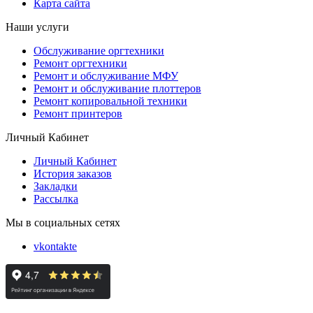
Карта сайта
Наши услуги
Обслуживание оргтехники
Ремонт оргтехники
Ремонт и обслуживание МФУ
Ремонт и обслуживание плоттеров
Ремонт копировальной техники
Ремонт принтеров
Личный Кабинет
Личный Кабинет
История заказов
Закладки
Рассылка
Мы в социальных сетях
vkontakte