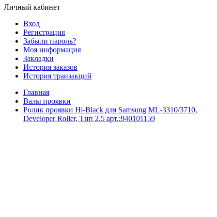
Личный кабинет
Вход
Регистрация
Забыли пароль?
Моя информация
Закладки
История заказов
История транзакций
Главная
Валы проявки
Ролик проявки Hi-Black для Samsung ML-3310/3710,
Developer Roller, Тип 2.5 арт.:940101159