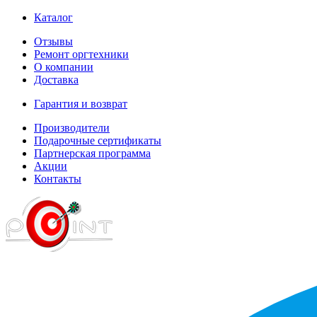
Каталог
Отзывы
Ремонт оргтехники
О компании
Доставка
Гарантия и возврат
Производители
Подарочные сертификаты
Партнерская программа
Акции
Контакты