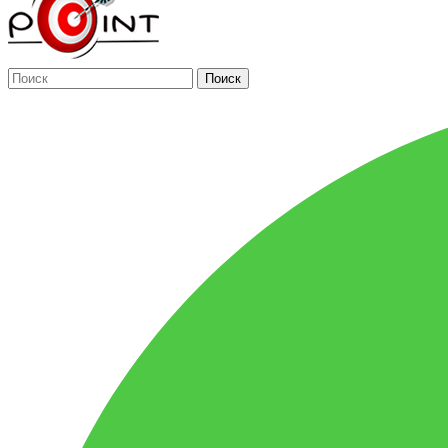
Поиск