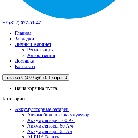
+7 (812) 677-51-47
Главная
Закладки
Личный Кабинет
Регистрация
Авторизация
Доставка
Контакты
Товаров 0 (0.00 руб.)
0
Товаров 0
Ваша корзина пуста!
Категории
Аккумуляторные батареи
Автомобильные аккумуляторы
Аккумуляторы 100 Ач
Аккумуляторы 60 А/ч
Аккумуляторы 65 Ач
ALPHA Battery