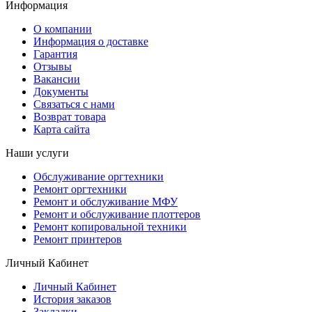
Информация
О компании
Информация о доставке
Гарантия
Отзывы
Вакансии
Документы
Связаться с нами
Возврат товара
Карта сайта
Наши услуги
Обслуживание оргтехники
Ремонт оргтехники
Ремонт и обслуживание МФУ
Ремонт и обслуживание плоттеров
Ремонт копировальной техники
Ремонт принтеров
Личный Кабинет
Личный Кабинет
История заказов
Закладки