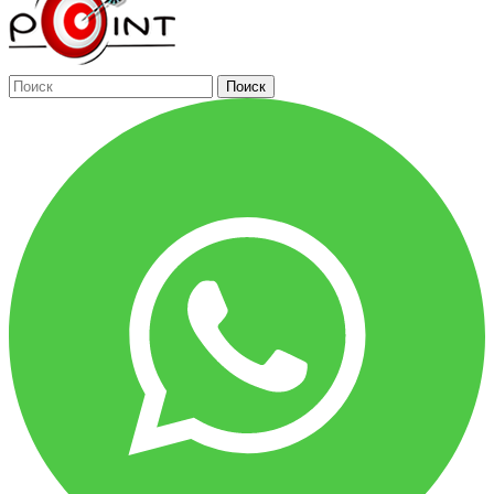
Поиск