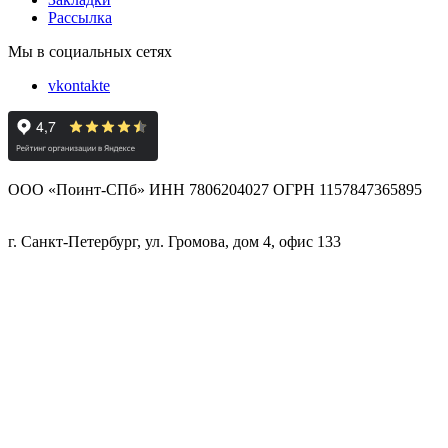
Рассылка
Мы в социальных сетях
vkontakte
ООО «Поинт-СПб» ИНН 7806204027 ОГРН 1157847365895
г. Санкт-Петербург, ул. Громова, дом 4, офис 133