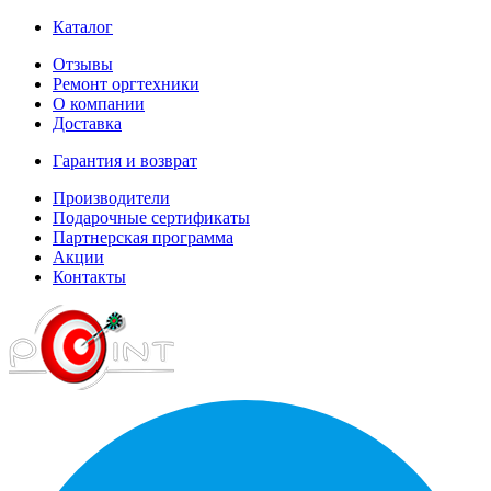
Каталог
Отзывы
Ремонт оргтехники
О компании
Доставка
Гарантия и возврат
Производители
Подарочные сертификаты
Партнерская программа
Акции
Контакты