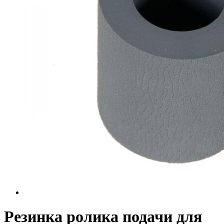
Резинка ролика подачи для