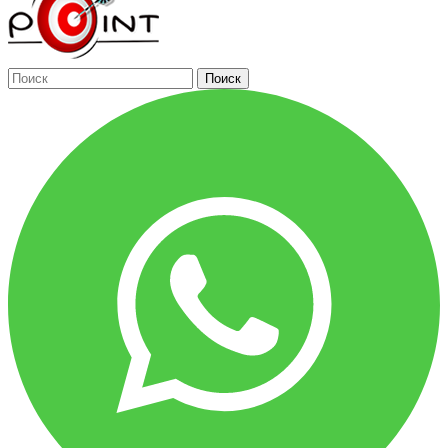
Поиск