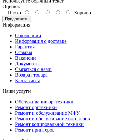
Используйте обычный текст.
Оценка:
Плохо
Хорошо
Продолжить
Информация
О компании
Информация о доставке
Гарантия
Отзывы
Вакансии
Документы
Связаться с нами
Возврат товара
Карта сайта
Наши услуги
Обслуживание оргтехники
Ремонт оргтехники
Ремонт и обслуживание МФУ
Ремонт и обслуживание плоттеров
Ремонт копировальной техники
Ремонт принтеров