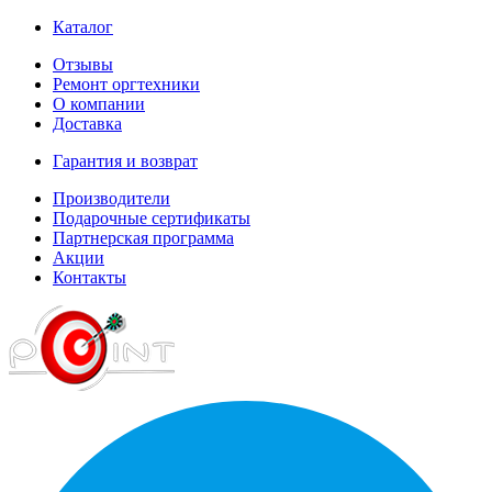
Каталог
Отзывы
Ремонт оргтехники
О компании
Доставка
Гарантия и возврат
Производители
Подарочные сертификаты
Партнерская программа
Акции
Контакты