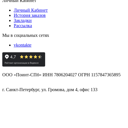
Личный Кабинет
Личный Кабинет
История заказов
Закладки
Рассылка
Мы в социальных сетях
vkontakte
ООО «Поинт-СПб» ИНН 7806204027 ОГРН 1157847365895
г. Санкт-Петербург, ул. Громова, дом 4, офис 133