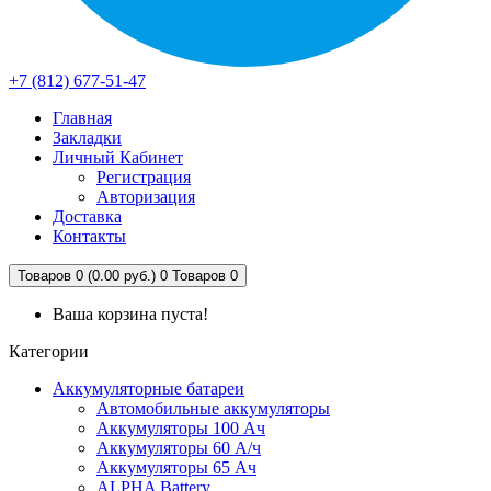
+7 (812) 677-51-47
Главная
Закладки
Личный Кабинет
Регистрация
Авторизация
Доставка
Контакты
Товаров 0 (0.00 руб.)
0
Товаров 0
Ваша корзина пуста!
Категории
Аккумуляторные батареи
Автомобильные аккумуляторы
Аккумуляторы 100 Ач
Аккумуляторы 60 А/ч
Аккумуляторы 65 Ач
ALPHA Battery