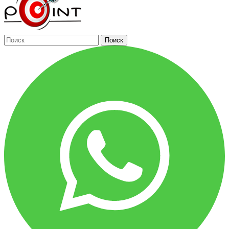
Поиск