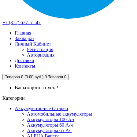
+7 (812) 677-51-47
Главная
Закладки
Личный Кабинет
Регистрация
Авторизация
Доставка
Контакты
Товаров 0 (0.00 руб.)
0
Товаров 0
Ваша корзина пуста!
Категории
Аккумуляторные батареи
Автомобильные аккумуляторы
Аккумуляторы 100 Ач
Аккумуляторы 60 А/ч
Аккумуляторы 65 Ач
ALPHA Battery