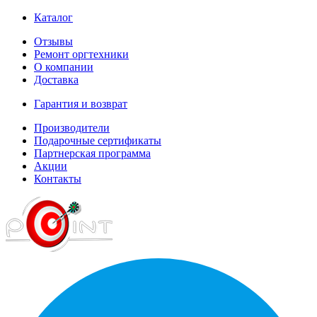
Каталог
Отзывы
Ремонт оргтехники
О компании
Доставка
Гарантия и возврат
Производители
Подарочные сертификаты
Партнерская программа
Акции
Контакты