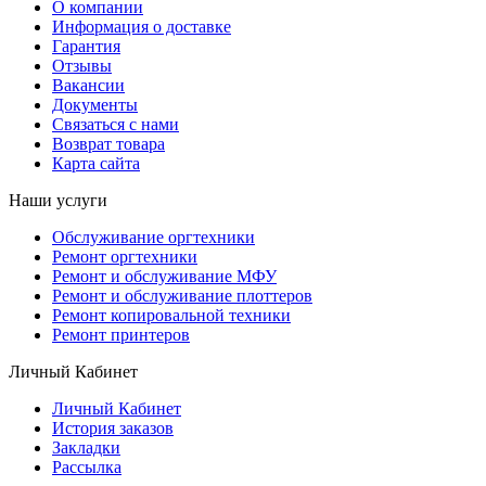
О компании
Информация о доставке
Гарантия
Отзывы
Вакансии
Документы
Связаться с нами
Возврат товара
Карта сайта
Наши услуги
Обслуживание оргтехники
Ремонт оргтехники
Ремонт и обслуживание МФУ
Ремонт и обслуживание плоттеров
Ремонт копировальной техники
Ремонт принтеров
Личный Кабинет
Личный Кабинет
История заказов
Закладки
Рассылка