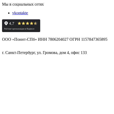
Мы в социальных сетях
vkontakte
ООО «Поинт-СПб» ИНН 7806204027 ОГРН 1157847365895
г. Санкт-Петербург, ул. Громова, дом 4, офис 133