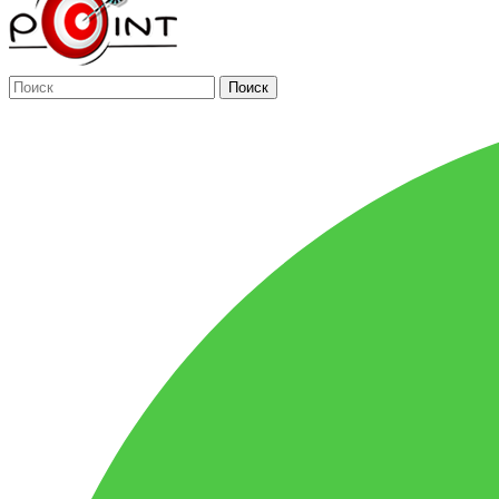
Поиск