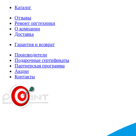
Каталог
Отзывы
Ремонт оргтехники
О компании
Доставка
Гарантия и возврат
Производители
Подарочные сертификаты
Партнерская программа
Акции
Контакты