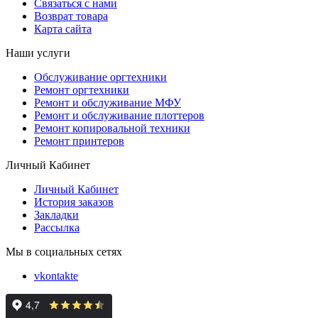
Связаться с нами
Возврат товара
Карта сайта
Наши услуги
Обслуживание оргтехники
Ремонт оргтехники
Ремонт и обслуживание МФУ
Ремонт и обслуживание плоттеров
Ремонт копировальной техники
Ремонт принтеров
Личный Кабинет
Личный Кабинет
История заказов
Закладки
Рассылка
Мы в социальных сетях
vkontakte