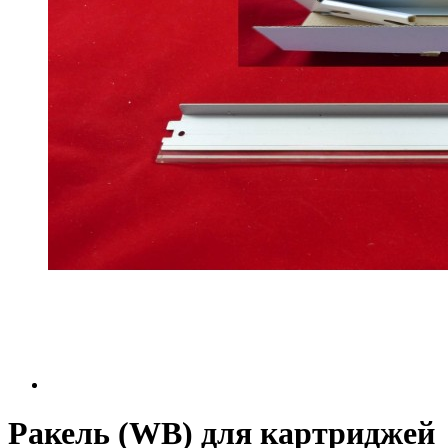
Ракель (WB) для картриджей