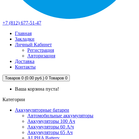
+7 (812) 677-51-47
Главная
Закладки
Личный Кабинет
Регистрация
Авторизация
Доставка
Контакты
Товаров 0 (0.00 руб.)
0
Товаров 0
Ваша корзина пуста!
Категории
Аккумуляторные батареи
Автомобильные аккумуляторы
Аккумуляторы 100 Ач
Аккумуляторы 60 А/ч
Аккумуляторы 65 Ач
ALPHA Battery