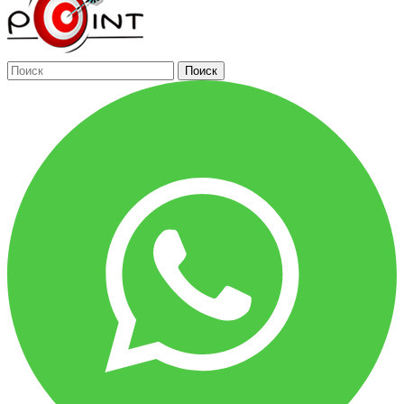
Поиск