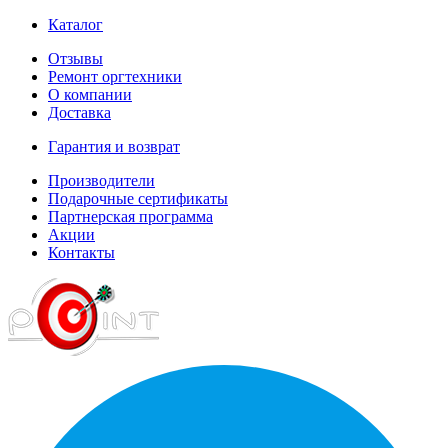
Каталог
Отзывы
Ремонт оргтехники
О компании
Доставка
Гарантия и возврат
Производители
Подарочные сертификаты
Партнерская программа
Акции
Контакты