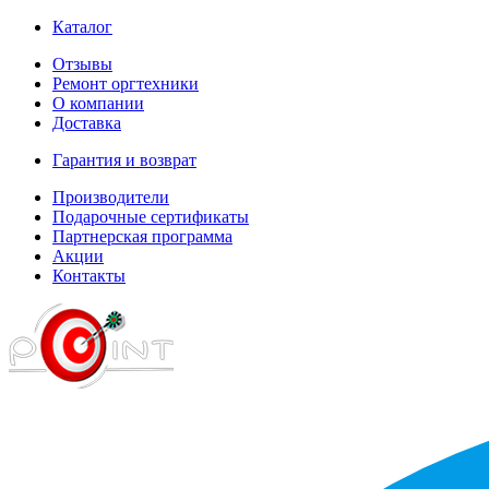
Каталог
Отзывы
Ремонт оргтехники
О компании
Доставка
Гарантия и возврат
Производители
Подарочные сертификаты
Партнерская программа
Акции
Контакты