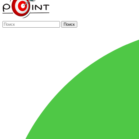
Поиск