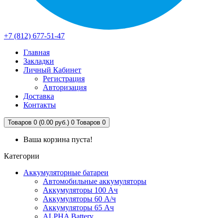
+7 (812) 677-51-47
Главная
Закладки
Личный Кабинет
Регистрация
Авторизация
Доставка
Контакты
Товаров 0 (0.00 руб.)
0
Товаров 0
Ваша корзина пуста!
Категории
Аккумуляторные батареи
Автомобильные аккумуляторы
Аккумуляторы 100 Ач
Аккумуляторы 60 А/ч
Аккумуляторы 65 Ач
ALPHA Battery