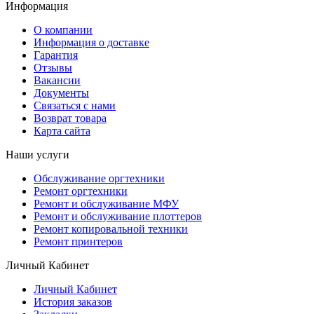
Информация
О компании
Информация о доставке
Гарантия
Отзывы
Вакансии
Документы
Связаться с нами
Возврат товара
Карта сайта
Наши услуги
Обслуживание оргтехники
Ремонт оргтехники
Ремонт и обслуживание МФУ
Ремонт и обслуживание плоттеров
Ремонт копировальной техники
Ремонт принтеров
Личный Кабинет
Личный Кабинет
История заказов