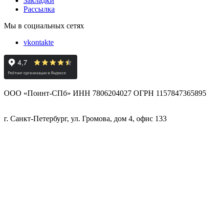
Закладки
Рассылка
Мы в социальных сетях
vkontakte
ООО «Поинт-СПб» ИНН 7806204027 ОГРН 1157847365895
г. Санкт-Петербург, ул. Громова, дом 4, офис 133