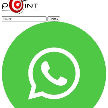
Поиск