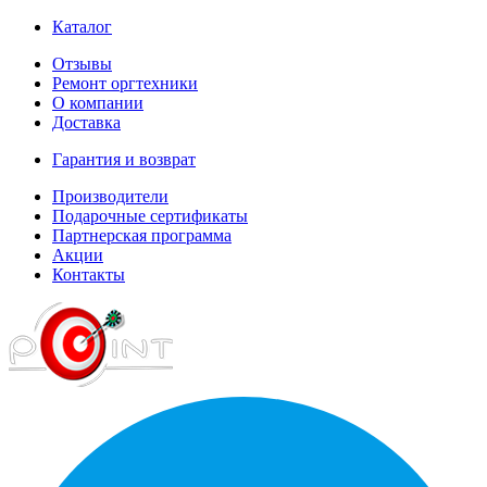
Каталог
Отзывы
Ремонт оргтехники
О компании
Доставка
Гарантия и возврат
Производители
Подарочные сертификаты
Партнерская программа
Акции
Контакты