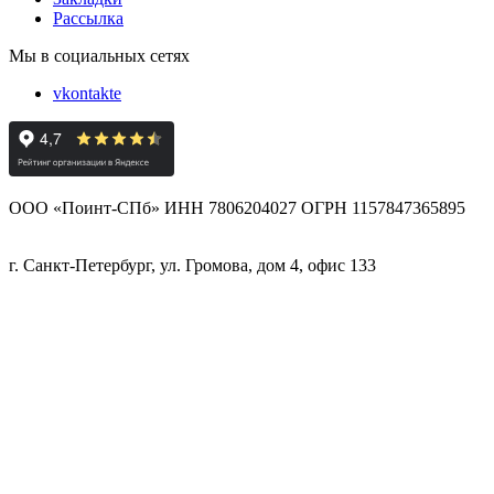
Рассылка
Мы в социальных сетях
vkontakte
ООО «Поинт-СПб» ИНН 7806204027 ОГРН 1157847365895
г. Санкт-Петербург, ул. Громова, дом 4, офис 133