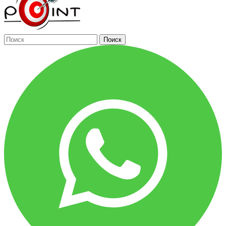
Поиск