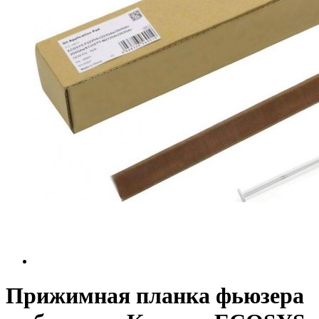
Прижимная планка фьюзера