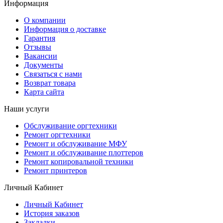
Информация
О компании
Информация о доставке
Гарантия
Отзывы
Вакансии
Документы
Связаться с нами
Возврат товара
Карта сайта
Наши услуги
Обслуживание оргтехники
Ремонт оргтехники
Ремонт и обслуживание МФУ
Ремонт и обслуживание плоттеров
Ремонт копировальной техники
Ремонт принтеров
Личный Кабинет
Личный Кабинет
История заказов
Закладки