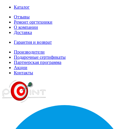
Каталог
Отзывы
Ремонт оргтехники
О компании
Доставка
Гарантия и возврат
Производители
Подарочные сертификаты
Партнерская программа
Акции
Контакты