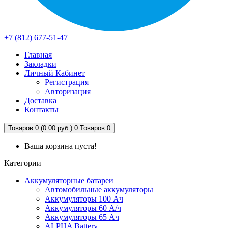
+7 (812) 677-51-47
Главная
Закладки
Личный Кабинет
Регистрация
Авторизация
Доставка
Контакты
Товаров 0 (0.00 руб.)
0
Товаров 0
Ваша корзина пуста!
Категории
Аккумуляторные батареи
Автомобильные аккумуляторы
Аккумуляторы 100 Ач
Аккумуляторы 60 А/ч
Аккумуляторы 65 Ач
ALPHA Battery