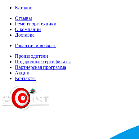
Каталог
Отзывы
Ремонт оргтехники
О компании
Доставка
Гарантия и возврат
Производители
Подарочные сертификаты
Партнерская программа
Акции
Контакты