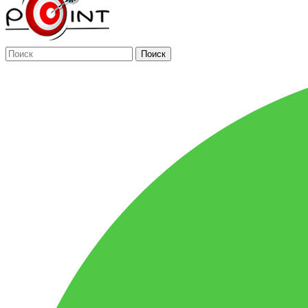
Поиск