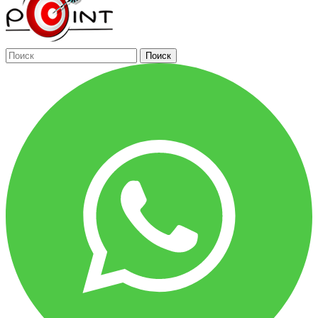
Поиск