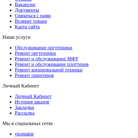
Вакансии
Документы
Связаться с нами
Возврат товара
Карта сайта
Наши услуги
Обслуживание оргтехники
Ремонт оргтехники
Ремонт и обслуживание МФУ
Ремонт и обслуживание плоттеров
Ремонт копировальной техники
Ремонт принтеров
Личный Кабинет
Личный Кабинет
История заказов
Закладки
Рассылка
Мы в социальных сетях
vkontakte