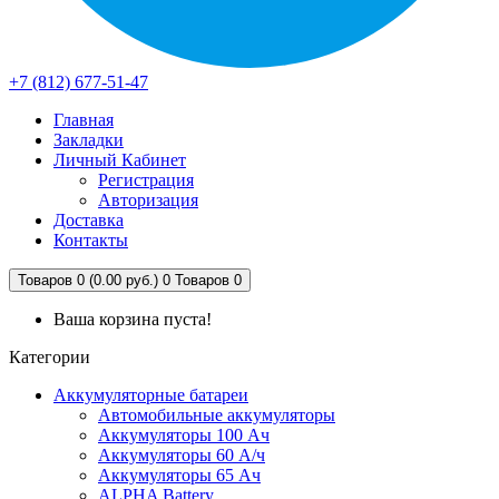
+7 (812) 677-51-47
Главная
Закладки
Личный Кабинет
Регистрация
Авторизация
Доставка
Контакты
Товаров 0 (0.00 руб.)
0
Товаров 0
Ваша корзина пуста!
Категории
Аккумуляторные батареи
Автомобильные аккумуляторы
Аккумуляторы 100 Ач
Аккумуляторы 60 А/ч
Аккумуляторы 65 Ач
ALPHA Battery