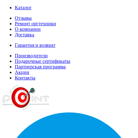
Каталог
Отзывы
Ремонт оргтехники
О компании
Доставка
Гарантия и возврат
Производители
Подарочные сертификаты
Партнерская программа
Акции
Контакты