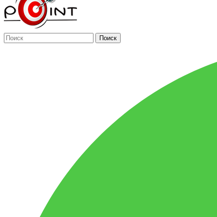
Поиск