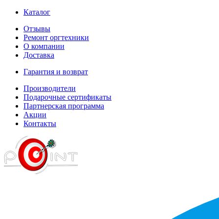
Каталог
Отзывы
Ремонт оргтехники
О компании
Доставка
Гарантия и возврат
Производители
Подарочные сертификаты
Партнерская программа
Акции
Контакты