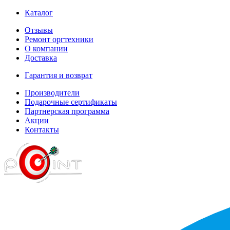
Каталог
Отзывы
Ремонт оргтехники
О компании
Доставка
Гарантия и возврат
Производители
Подарочные сертификаты
Партнерская программа
Акции
Контакты