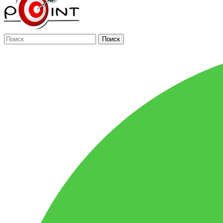
Поиск