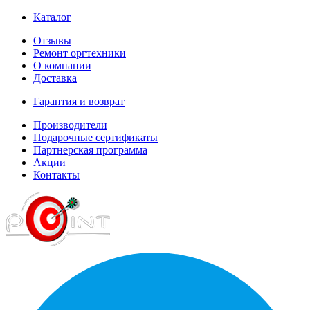
Каталог
Отзывы
Ремонт оргтехники
О компании
Доставка
Гарантия и возврат
Производители
Подарочные сертификаты
Партнерская программа
Акции
Контакты