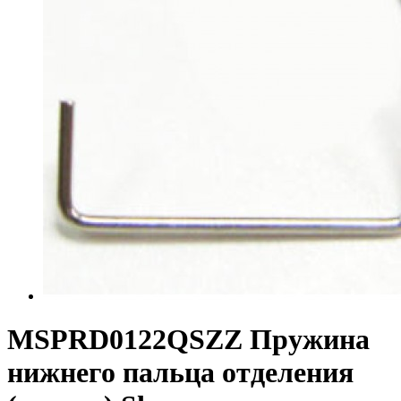
MSPRD0122QSZZ Пружина
нижнего пальца отделения