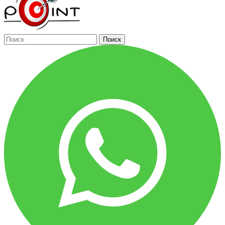
Поиск