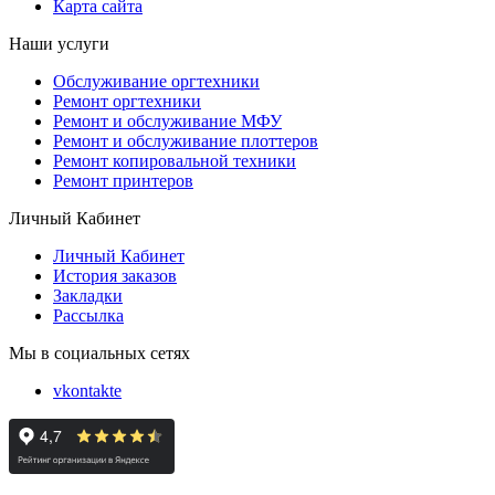
Карта сайта
Наши услуги
Обслуживание оргтехники
Ремонт оргтехники
Ремонт и обслуживание МФУ
Ремонт и обслуживание плоттеров
Ремонт копировальной техники
Ремонт принтеров
Личный Кабинет
Личный Кабинет
История заказов
Закладки
Рассылка
Мы в социальных сетях
vkontakte