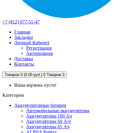
+7 (812) 677-51-47
Главная
Закладки
Личный Кабинет
Регистрация
Авторизация
Доставка
Контакты
Товаров 0 (0.00 руб.)
0
Товаров 0
Ваша корзина пуста!
Категории
Аккумуляторные батареи
Автомобильные аккумуляторы
Аккумуляторы 100 Ач
Аккумуляторы 60 А/ч
Аккумуляторы 65 Ач
ALPHA Battery