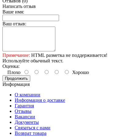
Отзывов (0)
Написать отзыв
Ваше имя:
Ваш отзыв:
Примечание:
HTML разметка не поддерживается!
Используйте обычный текст.
Оценка:
Плохо
Хорошо
Продолжить
Информация
О компании
Информация о доставке
Гарантия
Отзывы
Вакансии
Документы
Связаться с нами
Возврат товара