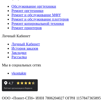
Обслуживание оргтехники
Ремонт оргтехники
Ремонт и обслуживание МФУ
Ремонт и обслуживание плоттеров
Ремонт копировальной техники
Ремонт принтеров
Личный Кабинет
Личный Кабинет
История заказов
Закладки
Рассылка
Мы в социальных сетях
vkontakte
ООО «Поинт-СПб» ИНН 7806204027 ОГРН 1157847365895