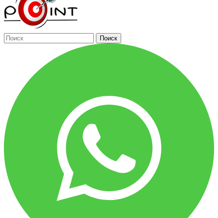
Поиск