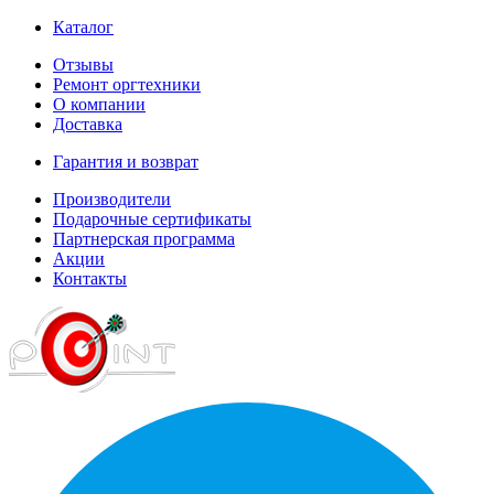
Каталог
Отзывы
Ремонт оргтехники
О компании
Доставка
Гарантия и возврат
Производители
Подарочные сертификаты
Партнерская программа
Акции
Контакты