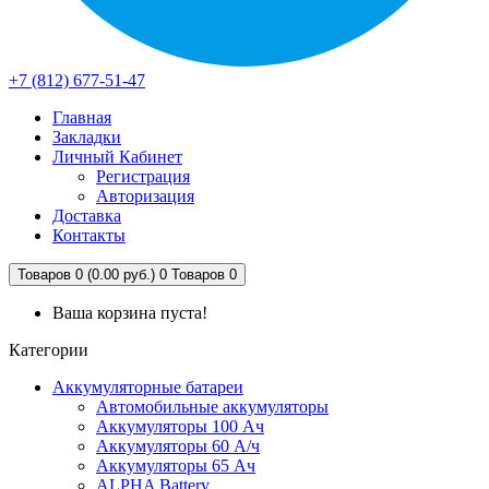
+7 (812) 677-51-47
Главная
Закладки
Личный Кабинет
Регистрация
Авторизация
Доставка
Контакты
Товаров 0 (0.00 руб.)
0
Товаров 0
Ваша корзина пуста!
Категории
Аккумуляторные батареи
Автомобильные аккумуляторы
Аккумуляторы 100 Ач
Аккумуляторы 60 А/ч
Аккумуляторы 65 Ач
ALPHA Battery