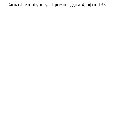
г. Санкт-Петербург, ул. Громова, дом 4, офис 133