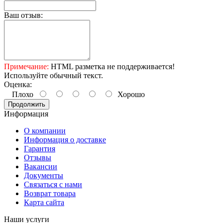
Ваш отзыв:
Примечание:
HTML разметка не поддерживается!
Используйте обычный текст.
Оценка:
Плохо
Хорошо
Продолжить
Информация
О компании
Информация о доставке
Гарантия
Отзывы
Вакансии
Документы
Связаться с нами
Возврат товара
Карта сайта
Наши услуги