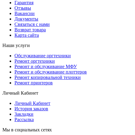
Гарантия
Отзывы
Вакансии
Документы
Связаться с нами
Возврат товара
Карта сайта
Наши услуги
Обслуживание оргтехники
Ремонт оргтехники
Ремонт и обслуживание МФУ
Ремонт и обслуживание плоттеров
Ремонт копировальной техники
Ремонт принтеров
Личный Кабинет
Личный Кабинет
История заказов
Закладки
Рассылка
Мы в социальных сетях