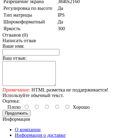
Разрешение экрана
3840x2160
Регулировка по высоте
Да
Тип матрицы
IPS
Широкоформатный
Да
Яркость
300
Отзывов (0)
Написать отзыв
Ваше имя:
Ваш отзыв:
Примечание:
HTML разметка не поддерживается!
Используйте обычный текст.
Оценка:
Плохо
Хорошо
Продолжить
Информация
О компании
Информация о доставке