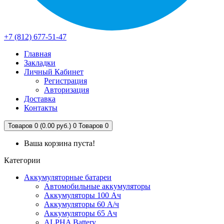
+7 (812) 677-51-47
Главная
Закладки
Личный Кабинет
Регистрация
Авторизация
Доставка
Контакты
Товаров 0 (0.00 руб.)
0
Товаров 0
Ваша корзина пуста!
Категории
Аккумуляторные батареи
Автомобильные аккумуляторы
Аккумуляторы 100 Ач
Аккумуляторы 60 А/ч
Аккумуляторы 65 Ач
ALPHA Battery