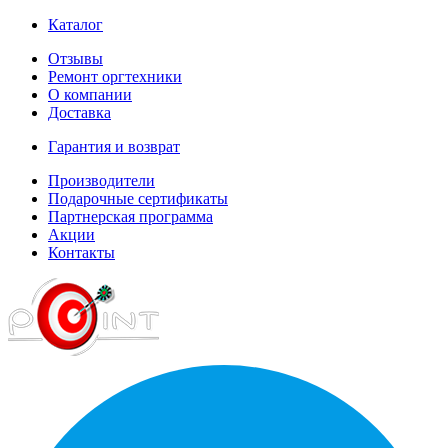
Каталог
Отзывы
Ремонт оргтехники
О компании
Доставка
Гарантия и возврат
Производители
Подарочные сертификаты
Партнерская программа
Акции
Контакты