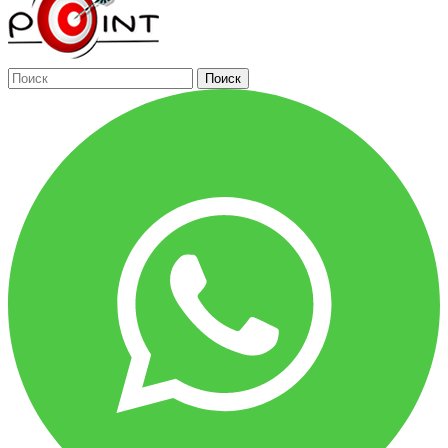
Поиск