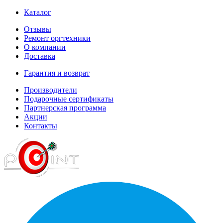
Каталог
Отзывы
Ремонт оргтехники
О компании
Доставка
Гарантия и возврат
Производители
Подарочные сертификаты
Партнерская программа
Акции
Контакты