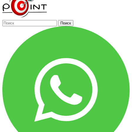
Поиск