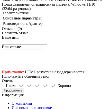
Поддерживаемая операционная система: Windows 11/10
(32/64-разрядная).
Характеристики
Основные параметры
Разновидность
Адаптер
Отзывов (0)
Написать отзыв
Ваше имя:
Ваш отзыв:
Примечание:
HTML разметка не поддерживается!
Используйте обычный текст.
Оценка:
Плохо
Хорошо
Продолжить
Информация
О компании
Информация о доставке