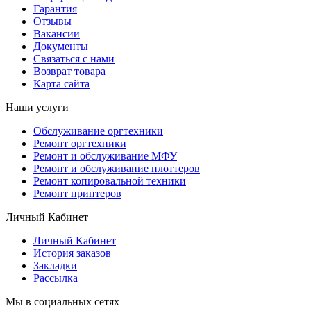
Гарантия
Отзывы
Вакансии
Документы
Связаться с нами
Возврат товара
Карта сайта
Наши услуги
Обслуживание оргтехники
Ремонт оргтехники
Ремонт и обслуживание МФУ
Ремонт и обслуживание плоттеров
Ремонт копировальной техники
Ремонт принтеров
Личный Кабинет
Личный Кабинет
История заказов
Закладки
Рассылка
Мы в социальных сетях