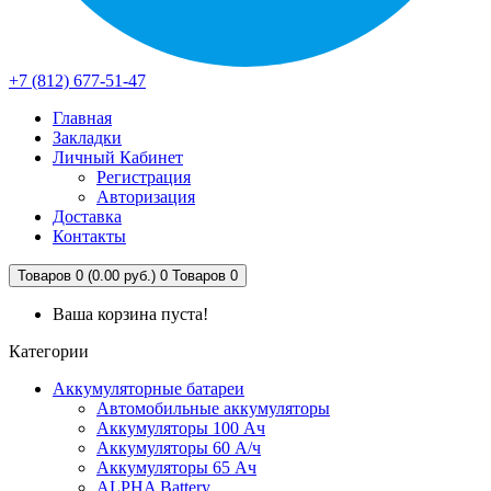
+7 (812) 677-51-47
Главная
Закладки
Личный Кабинет
Регистрация
Авторизация
Доставка
Контакты
Товаров 0 (0.00 руб.)
0
Товаров 0
Ваша корзина пуста!
Категории
Аккумуляторные батареи
Автомобильные аккумуляторы
Аккумуляторы 100 Ач
Аккумуляторы 60 А/ч
Аккумуляторы 65 Ач
ALPHA Battery