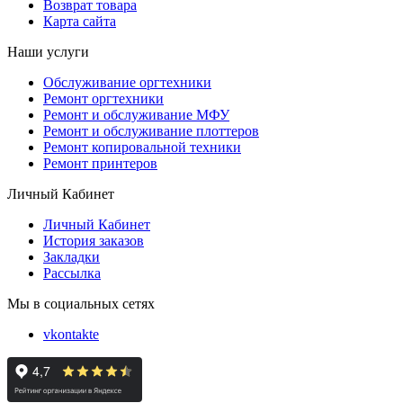
Возврат товара
Карта сайта
Наши услуги
Обслуживание оргтехники
Ремонт оргтехники
Ремонт и обслуживание МФУ
Ремонт и обслуживание плоттеров
Ремонт копировальной техники
Ремонт принтеров
Личный Кабинет
Личный Кабинет
История заказов
Закладки
Рассылка
Мы в социальных сетях
vkontakte