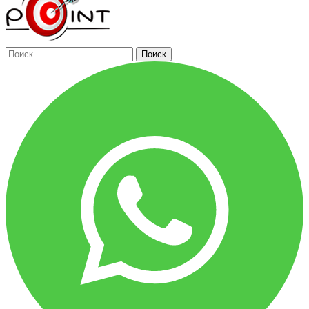
Поиск