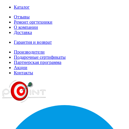
Каталог
Отзывы
Ремонт оргтехники
О компании
Доставка
Гарантия и возврат
Производители
Подарочные сертификаты
Партнерская программа
Акции
Контакты