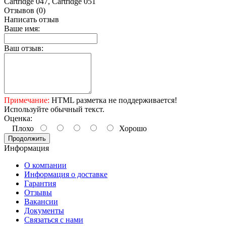
Cartridge 047, Cartridge 051
Отзывов (0)
Написать отзыв
Ваше имя:
Ваш отзыв:
Примечание:
HTML разметка не поддерживается!
Используйте обычный текст.
Оценка:
Плохо
Хорошо
Продолжить
Информация
О компании
Информация о доставке
Гарантия
Отзывы
Вакансии
Документы
Связаться с нами