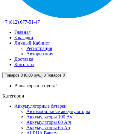
+7 (812) 677-51-47
Главная
Закладки
Личный Кабинет
Регистрация
Авторизация
Доставка
Контакты
Товаров 0 (0.00 руб.)
0
Товаров 0
Ваша корзина пуста!
Категории
Аккумуляторные батареи
Автомобильные аккумуляторы
Аккумуляторы 100 Ач
Аккумуляторы 60 А/ч
Аккумуляторы 65 Ач
ALPHA Battery