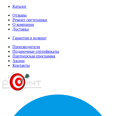
Каталог
Отзывы
Ремонт оргтехники
О компании
Доставка
Гарантия и возврат
Производители
Подарочные сертификаты
Партнерская программа
Акции
Контакты