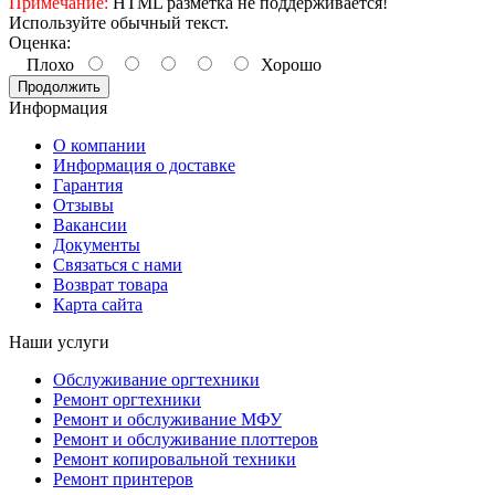
Примечание:
HTML разметка не поддерживается!
Используйте обычный текст.
Оценка:
Плохо
Хорошо
Продолжить
Информация
О компании
Информация о доставке
Гарантия
Отзывы
Вакансии
Документы
Связаться с нами
Возврат товара
Карта сайта
Наши услуги
Обслуживание оргтехники
Ремонт оргтехники
Ремонт и обслуживание МФУ
Ремонт и обслуживание плоттеров
Ремонт копировальной техники
Ремонт принтеров