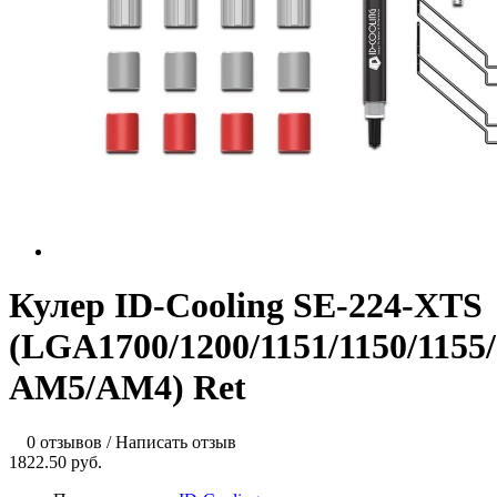
Кулер ID-Cooling SE-224-XTS
(LGA1700/1200/1151/1150/1155
AM5/AM4) Ret
0 отзывов
/
Написать отзыв
1822.50 руб.