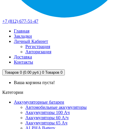
+7 (812) 677-51-47
Главная
Закладки
Личный Кабинет
Регистрация
Авторизация
Доставка
Контакты
Товаров 0 (0.00 руб.)
0
Товаров 0
Ваша корзина пуста!
Категории
Аккумуляторные батареи
Автомобильные аккумуляторы
Аккумуляторы 100 Ач
Аккумуляторы 60 А/ч
Аккумуляторы 65 Ач
ALPHA Battery