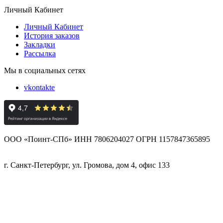
Личный Кабинет
Личный Кабинет
История заказов
Закладки
Рассылка
Мы в социальных сетях
vkontakte
ООО «Поинт-СПб» ИНН 7806204027 ОГРН 1157847365895
г. Санкт-Петербург, ул. Громова, дом 4, офис 133