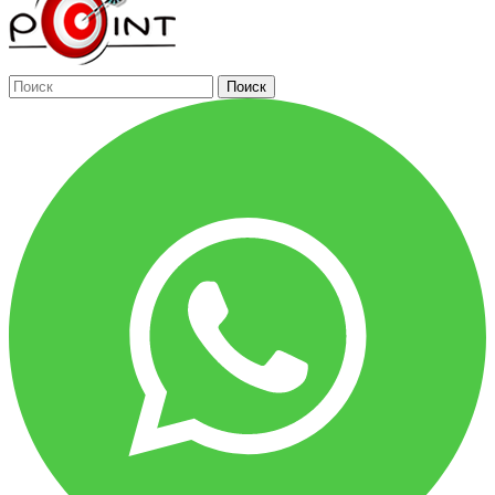
Поиск