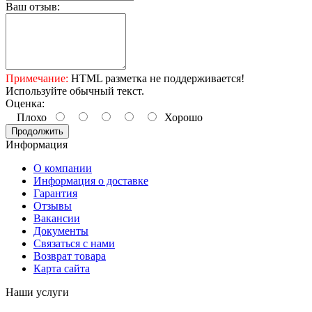
Ваш отзыв:
Примечание:
HTML разметка не поддерживается!
Используйте обычный текст.
Оценка:
Плохо
Хорошо
Продолжить
Информация
О компании
Информация о доставке
Гарантия
Отзывы
Вакансии
Документы
Связаться с нами
Возврат товара
Карта сайта
Наши услуги