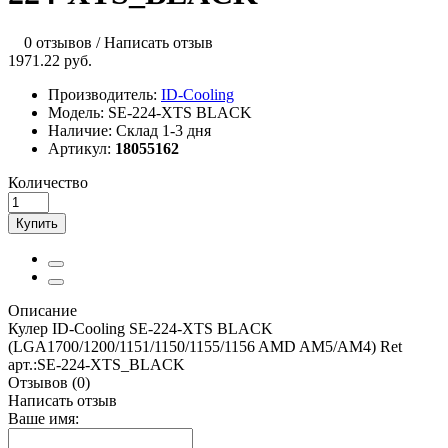
0 отзывов
/
Написать отзыв
1971.22 руб.
Производитель:
ID-Cooling
Модель:
SE-224-XTS BLACK
Наличие:
Склад 1-3 дня
Артикул:
18055162
Количество
Купить
Описание
Кулер ID-Cooling SE-224-XTS BLACK
(LGA1700/1200/1151/1150/1155/1156 AMD AM5/AM4) Ret
арт.:SE-224-XTS_BLACK
Отзывов (0)
Написать отзыв
Ваше имя: