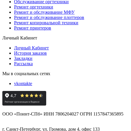
Обслуживание оргтехники
Ремонт оргтехники
Ремонт и обслуживание МФУ
Ремонт и обслуживание плоттеров
Ремонт копировальной техники
Ремонт принтеров
Личный Кабинет
Личный Кабинет
История заказов
Закладки
Рассылка
Мы в социальных сетях
vkontakte
ООО «Поинт-СПб» ИНН 7806204027 ОГРН 1157847365895
г. Санкт-Петербург, ул. Громова, дом 4, офис 133