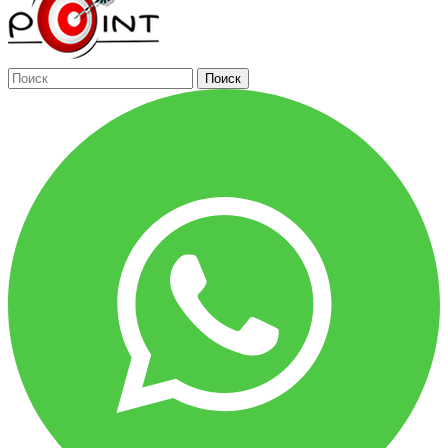
Поиск