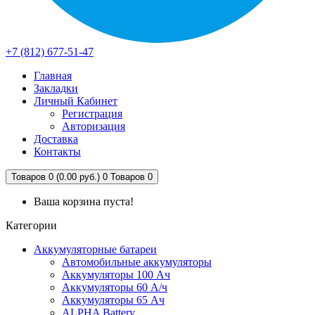
+7 (812) 677-51-47
Главная
Закладки
Личный Кабинет
Регистрация
Авторизация
Доставка
Контакты
Товаров 0 (0.00 руб.)
0
Товаров 0
Ваша корзина пуста!
Категории
Аккумуляторные батареи
Автомобильные аккумуляторы
Аккумуляторы 100 Ач
Аккумуляторы 60 А/ч
Аккумуляторы 65 Ач
ALPHA Battery