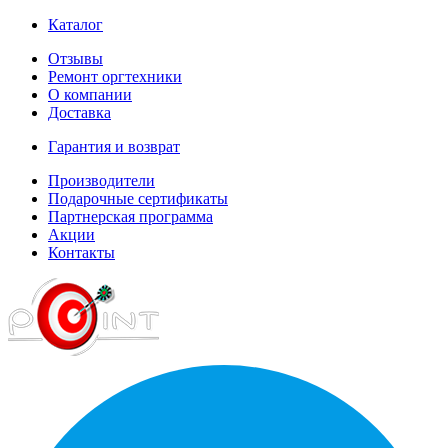
Каталог
Отзывы
Ремонт оргтехники
О компании
Доставка
Гарантия и возврат
Производители
Подарочные сертификаты
Партнерская программа
Акции
Контакты