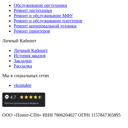
Обслуживание оргтехники
Ремонт оргтехники
Ремонт и обслуживание МФУ
Ремонт и обслуживание плоттеров
Ремонт копировальной техники
Ремонт принтеров
Личный Кабинет
Личный Кабинет
История заказов
Закладки
Рассылка
Мы в социальных сетях
vkontakte
ООО «Поинт-СПб» ИНН 7806204027 ОГРН 1157847365895