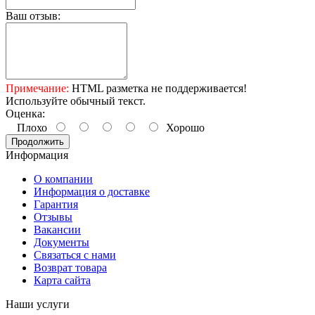
Ваш отзыв:
Примечание:
HTML разметка не поддерживается!
Используйте обычный текст.
Оценка:
Плохо
Хорошо
Продолжить
Информация
О компании
Информация о доставке
Гарантия
Отзывы
Вакансии
Документы
Связаться с нами
Возврат товара
Карта сайта
Наши услуги