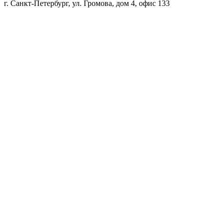
г. Санкт-Петербург, ул. Громова, дом 4, офис 133