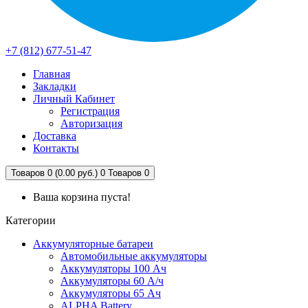
+7 (812) 677-51-47
Главная
Закладки
Личный Кабинет
Регистрация
Авторизация
Доставка
Контакты
Товаров 0 (0.00 руб.)
0
Товаров 0
Ваша корзина пуста!
Категории
Аккумуляторные батареи
Автомобильные аккумуляторы
Аккумуляторы 100 Ач
Аккумуляторы 60 А/ч
Аккумуляторы 65 Ач
ALPHA Battery