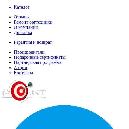
Каталог
Отзывы
Ремонт оргтехники
О компании
Доставка
Гарантия и возврат
Производители
Подарочные сертификаты
Партнерская программа
Акции
Контакты