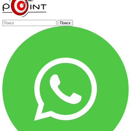
Поиск