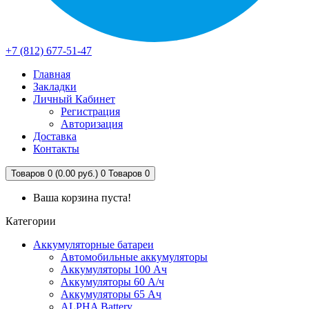
+7 (812) 677-51-47
Главная
Закладки
Личный Кабинет
Регистрация
Авторизация
Доставка
Контакты
Товаров 0 (0.00 руб.)
0
Товаров 0
Ваша корзина пуста!
Категории
Аккумуляторные батареи
Автомобильные аккумуляторы
Аккумуляторы 100 Ач
Аккумуляторы 60 А/ч
Аккумуляторы 65 Ач
ALPHA Battery