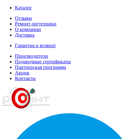
Каталог
Отзывы
Ремонт оргтехники
О компании
Доставка
Гарантия и возврат
Производители
Подарочные сертификаты
Партнерская программа
Акции
Контакты