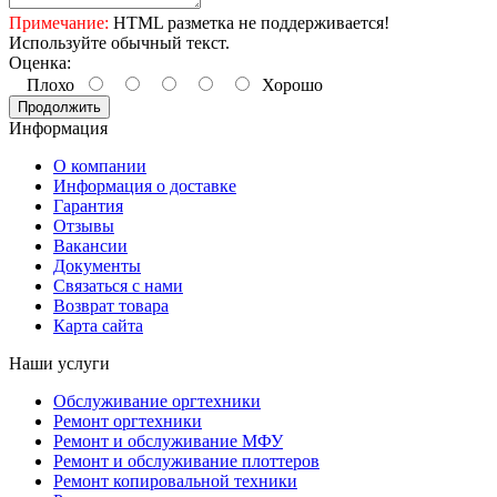
Примечание:
HTML разметка не поддерживается!
Используйте обычный текст.
Оценка:
Плохо
Хорошо
Продолжить
Информация
О компании
Информация о доставке
Гарантия
Отзывы
Вакансии
Документы
Связаться с нами
Возврат товара
Карта сайта
Наши услуги
Обслуживание оргтехники
Ремонт оргтехники
Ремонт и обслуживание МФУ
Ремонт и обслуживание плоттеров
Ремонт копировальной техники