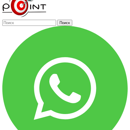
Поиск