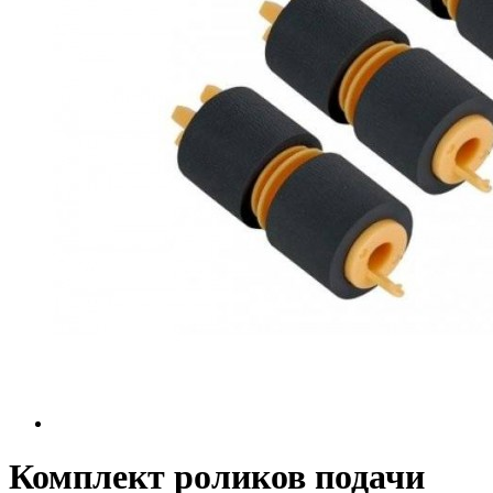
Комплект роликов подачи