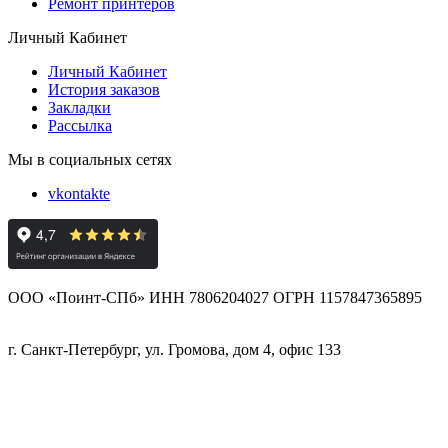
Ремонт принтеров
Личный Кабинет
Личный Кабинет
История заказов
Закладки
Рассылка
Мы в социальных сетях
vkontakte
ООО «Поинт-СПб» ИНН 7806204027 ОГРН 1157847365895
г. Санкт-Петербург, ул. Громова, дом 4, офис 133