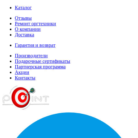
Каталог
Отзывы
Ремонт оргтехники
О компании
Доставка
Гарантия и возврат
Производители
Подарочные сертификаты
Партнерская программа
Акции
Контакты