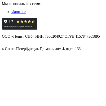
Мы в социальных сетях
vkontakte
ООО «Поинт-СПб» ИНН 7806204027 ОГРН 1157847365895
г. Санкт-Петербург, ул. Громова, дом 4, офис 133