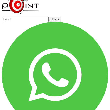
Поиск