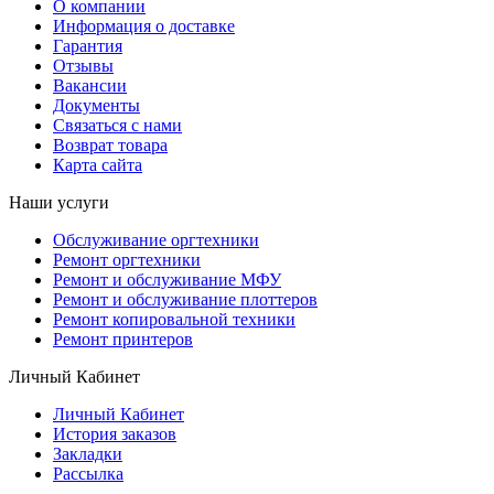
О компании
Информация о доставке
Гарантия
Отзывы
Вакансии
Документы
Связаться с нами
Возврат товара
Карта сайта
Наши услуги
Обслуживание оргтехники
Ремонт оргтехники
Ремонт и обслуживание МФУ
Ремонт и обслуживание плоттеров
Ремонт копировальной техники
Ремонт принтеров
Личный Кабинет
Личный Кабинет
История заказов
Закладки
Рассылка