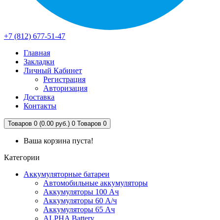
+7 (812) 677-51-47
Главная
Закладки
Личный Кабинет
Регистрация
Авторизация
Доставка
Контакты
Товаров 0 (0.00 руб.)
0
Товаров 0
Ваша корзина пуста!
Категории
Аккумуляторные батареи
Автомобильные аккумуляторы
Аккумуляторы 100 Ач
Аккумуляторы 60 А/ч
Аккумуляторы 65 Ач
ALPHA Battery