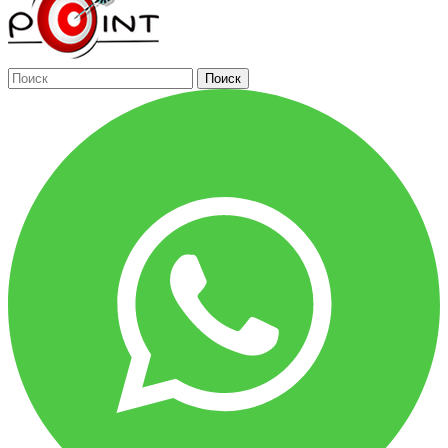
Поиск