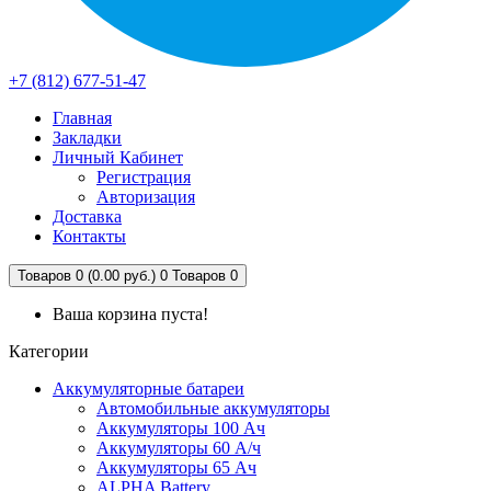
+7 (812) 677-51-47
Главная
Закладки
Личный Кабинет
Регистрация
Авторизация
Доставка
Контакты
Товаров 0 (0.00 руб.)
0
Товаров 0
Ваша корзина пуста!
Категории
Аккумуляторные батареи
Автомобильные аккумуляторы
Аккумуляторы 100 Ач
Аккумуляторы 60 А/ч
Аккумуляторы 65 Ач
ALPHA Battery