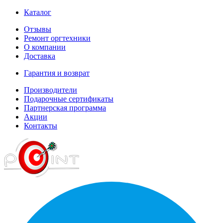
Каталог
Отзывы
Ремонт оргтехники
О компании
Доставка
Гарантия и возврат
Производители
Подарочные сертификаты
Партнерская программа
Акции
Контакты