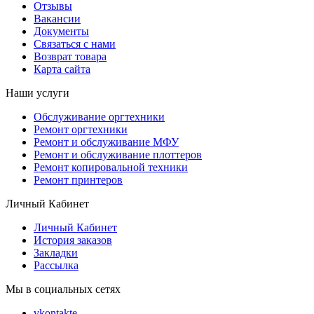
Отзывы
Вакансии
Документы
Связаться с нами
Возврат товара
Карта сайта
Наши услуги
Обслуживание оргтехники
Ремонт оргтехники
Ремонт и обслуживание МФУ
Ремонт и обслуживание плоттеров
Ремонт копировальной техники
Ремонт принтеров
Личный Кабинет
Личный Кабинет
История заказов
Закладки
Рассылка
Мы в социальных сетях
vkontakte