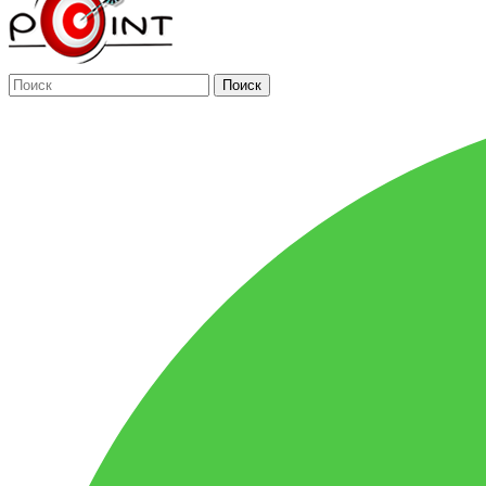
Поиск