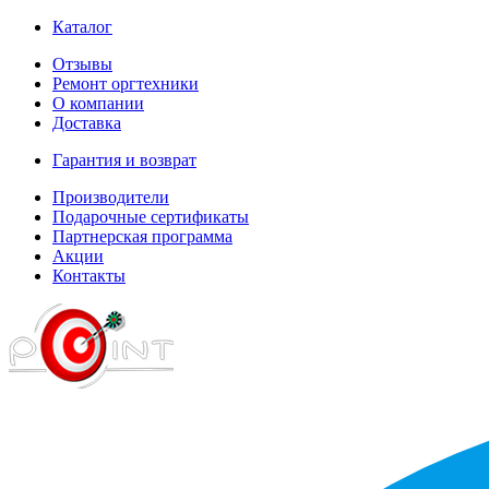
Каталог
Отзывы
Ремонт оргтехники
О компании
Доставка
Гарантия и возврат
Производители
Подарочные сертификаты
Партнерская программа
Акции
Контакты