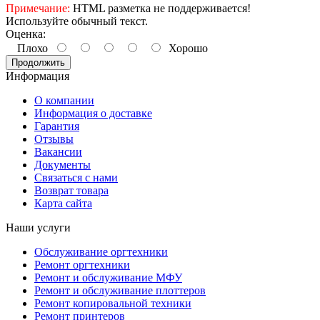
Примечание:
HTML разметка не поддерживается!
Используйте обычный текст.
Оценка:
Плохо
Хорошо
Продолжить
Информация
О компании
Информация о доставке
Гарантия
Отзывы
Вакансии
Документы
Связаться с нами
Возврат товара
Карта сайта
Наши услуги
Обслуживание оргтехники
Ремонт оргтехники
Ремонт и обслуживание МФУ
Ремонт и обслуживание плоттеров
Ремонт копировальной техники
Ремонт принтеров