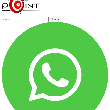
Поиск