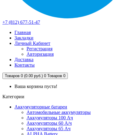
+7 (812) 677-51-47
Главная
Закладки
Личный Кабинет
Регистрация
Авторизация
Доставка
Контакты
Товаров 0 (0.00 руб.)
0
Товаров 0
Ваша корзина пуста!
Категории
Аккумуляторные батареи
Автомобильные аккумуляторы
Аккумуляторы 100 Ач
Аккумуляторы 60 А/ч
Аккумуляторы 65 Ач
ALPHA Battery