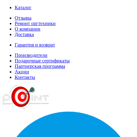
Каталог
Отзывы
Ремонт оргтехники
О компании
Доставка
Гарантия и возврат
Производители
Подарочные сертификаты
Партнерская программа
Акции
Контакты