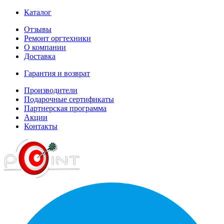
Каталог
Отзывы
Ремонт оргтехники
О компании
Доставка
Гарантия и возврат
Производители
Подарочные сертификаты
Партнерская программа
Акции
Контакты