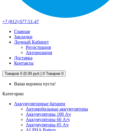
+7 (812) 677-51-47
Главная
Закладки
Личный Кабинет
Регистрация
Авторизация
Доставка
Контакты
Товаров 0 (0.00 руб.)
0
Товаров 0
Ваша корзина пуста!
Категории
Аккумуляторные батареи
Автомобильные аккумуляторы
Аккумуляторы 100 Ач
Аккумуляторы 60 А/ч
Аккумуляторы 65 Ач
ALPHA Battery