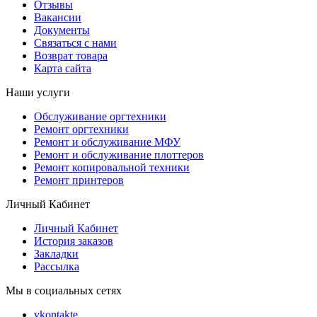
Отзывы
Вакансии
Документы
Связаться с нами
Возврат товара
Карта сайта
Наши услуги
Обслуживание оргтехники
Ремонт оргтехники
Ремонт и обслуживание МФУ
Ремонт и обслуживание плоттеров
Ремонт копировальной техники
Ремонт принтеров
Личный Кабинет
Личный Кабинет
История заказов
Закладки
Рассылка
Мы в социальных сетях
vkontakte