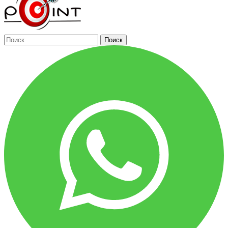
Поиск