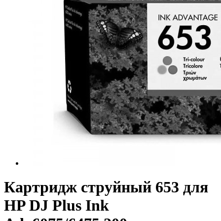
Картридж струйный 653 для
HP DJ Plus Ink