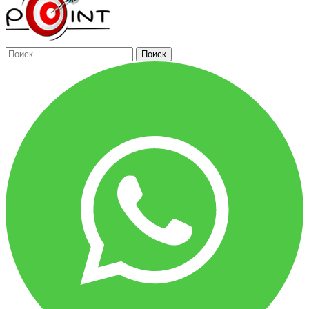
Поиск