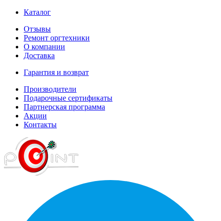
Каталог
Отзывы
Ремонт оргтехники
О компании
Доставка
Гарантия и возврат
Производители
Подарочные сертификаты
Партнерская программа
Акции
Контакты