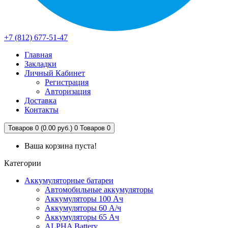
+7 (812) 677-51-47
Главная
Закладки
Личный Кабинет
Регистрация
Авторизация
Доставка
Контакты
Товаров 0 (0.00 руб.)
0
Товаров 0
Ваша корзина пуста!
Категории
Аккумуляторные батареи
Автомобильные аккумуляторы
Аккумуляторы 100 Ач
Аккумуляторы 60 А/ч
Аккумуляторы 65 Ач
ALPHA Battery