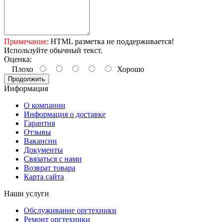
Примечание:
HTML разметка не поддерживается!
Используйте обычный текст.
Оценка:
Плохо
Хорошо
Продолжить
Информация
О компании
Информация о доставке
Гарантия
Отзывы
Вакансии
Документы
Связаться с нами
Возврат товара
Карта сайта
Наши услуги
Обслуживание оргтехники
Ремонт оргтехники