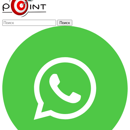
Поиск