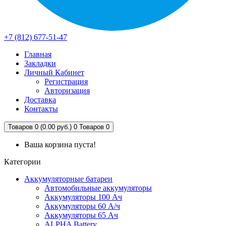
+7 (812) 677-51-47
Главная
Закладки
Личный Кабинет
Регистрация
Авторизация
Доставка
Контакты
Товаров 0 (0.00 руб.)
0
Товаров 0
Ваша корзина пуста!
Категории
Аккумуляторные батареи
Автомобильные аккумуляторы
Аккумуляторы 100 Ач
Аккумуляторы 60 А/ч
Аккумуляторы 65 Ач
ALPHA Battery