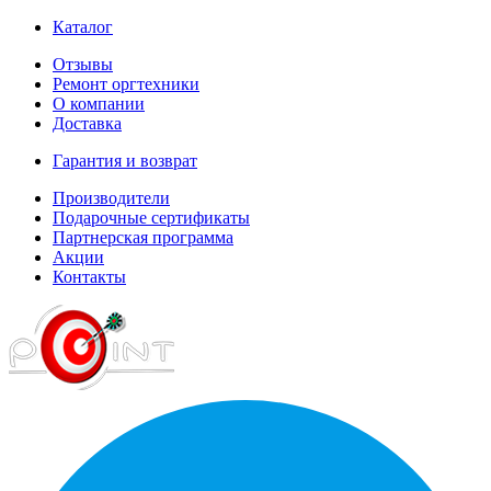
Каталог
Отзывы
Ремонт оргтехники
О компании
Доставка
Гарантия и возврат
Производители
Подарочные сертификаты
Партнерская программа
Акции
Контакты