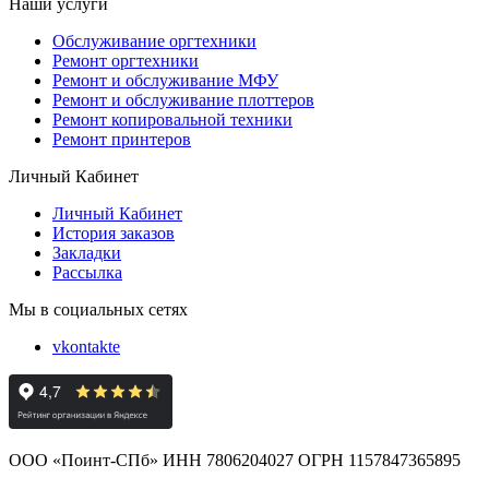
Наши услуги
Обслуживание оргтехники
Ремонт оргтехники
Ремонт и обслуживание МФУ
Ремонт и обслуживание плоттеров
Ремонт копировальной техники
Ремонт принтеров
Личный Кабинет
Личный Кабинет
История заказов
Закладки
Рассылка
Мы в социальных сетях
vkontakte
ООО «Поинт-СПб» ИНН 7806204027 ОГРН 1157847365895