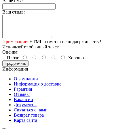
Ваше имя:
Ваш отзыв:
Примечание:
HTML разметка не поддерживается!
Используйте обычный текст.
Оценка:
Плохо
Хорошо
Продолжить
Информация
О компании
Информация о доставке
Гарантия
Отзывы
Вакансии
Документы
Связаться с нами
Возврат товара
Карта сайта