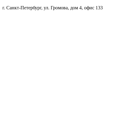
г. Санкт-Петербург, ул. Громова, дом 4, офис 133