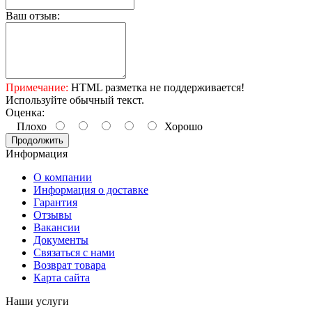
Ваш отзыв:
Примечание:
HTML разметка не поддерживается!
Используйте обычный текст.
Оценка:
Плохо
Хорошо
Продолжить
Информация
О компании
Информация о доставке
Гарантия
Отзывы
Вакансии
Документы
Связаться с нами
Возврат товара
Карта сайта
Наши услуги