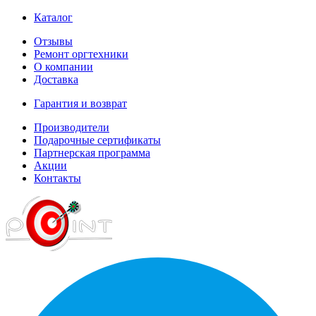
Каталог
Отзывы
Ремонт оргтехники
О компании
Доставка
Гарантия и возврат
Производители
Подарочные сертификаты
Партнерская программа
Акции
Контакты