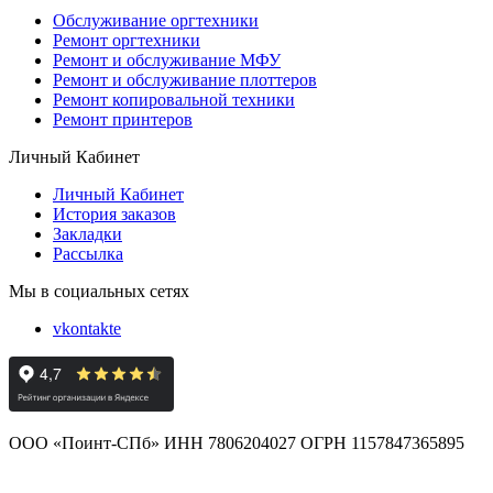
Обслуживание оргтехники
Ремонт оргтехники
Ремонт и обслуживание МФУ
Ремонт и обслуживание плоттеров
Ремонт копировальной техники
Ремонт принтеров
Личный Кабинет
Личный Кабинет
История заказов
Закладки
Рассылка
Мы в социальных сетях
vkontakte
ООО «Поинт-СПб» ИНН 7806204027 ОГРН 1157847365895