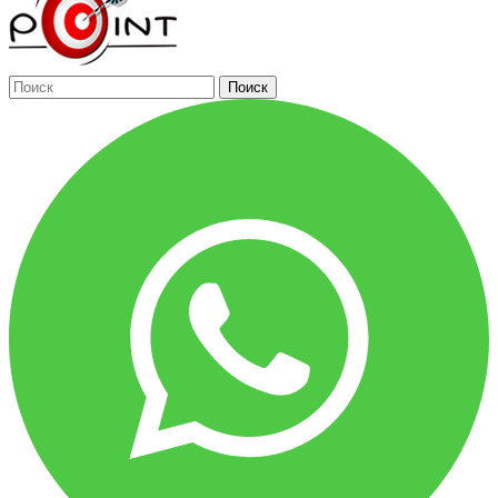
Поиск