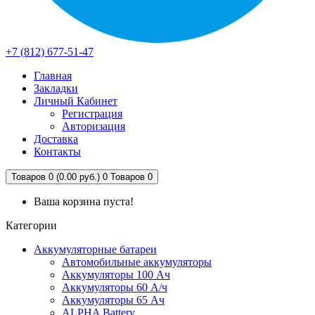
+7 (812) 677-51-47
Главная
Закладки
Личный Кабинет
Регистрация
Авторизация
Доставка
Контакты
Товаров 0 (0.00 руб.)
0
Товаров 0
Ваша корзина пуста!
Категории
Аккумуляторные батареи
Автомобильные аккумуляторы
Аккумуляторы 100 Ач
Аккумуляторы 60 А/ч
Аккумуляторы 65 Ач
ALPHA Battery