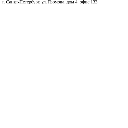
г. Санкт-Петербург, ул. Громова, дом 4, офис 133