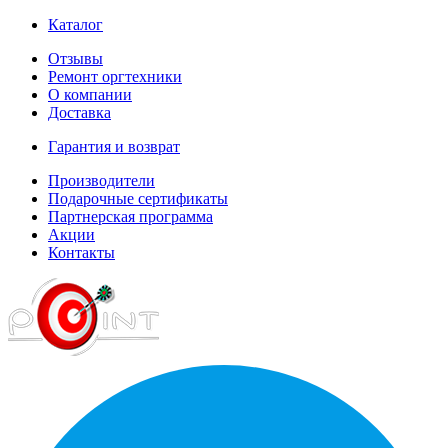
Каталог
Отзывы
Ремонт оргтехники
О компании
Доставка
Гарантия и возврат
Производители
Подарочные сертификаты
Партнерская программа
Акции
Контакты