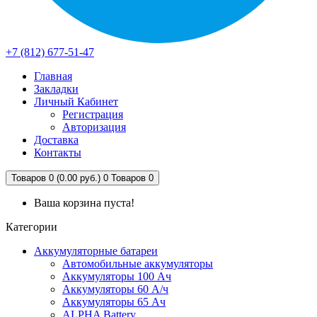
+7 (812) 677-51-47
Главная
Закладки
Личный Кабинет
Регистрация
Авторизация
Доставка
Контакты
Товаров 0 (0.00 руб.)
0
Товаров 0
Ваша корзина пуста!
Категории
Аккумуляторные батареи
Автомобильные аккумуляторы
Аккумуляторы 100 Ач
Аккумуляторы 60 А/ч
Аккумуляторы 65 Ач
ALPHA Battery