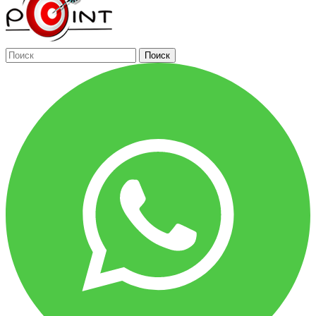
Поиск