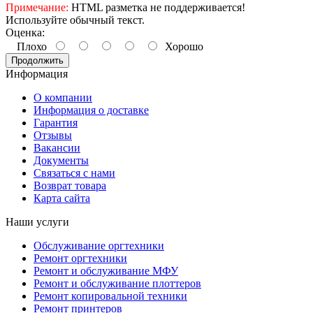
Примечание:
HTML разметка не поддерживается!
Используйте обычный текст.
Оценка:
Плохо
Хорошо
Продолжить
Информация
О компании
Информация о доставке
Гарантия
Отзывы
Вакансии
Документы
Связаться с нами
Возврат товара
Карта сайта
Наши услуги
Обслуживание оргтехники
Ремонт оргтехники
Ремонт и обслуживание МФУ
Ремонт и обслуживание плоттеров
Ремонт копировальной техники
Ремонт принтеров