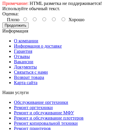
Примечание:
HTML разметка не поддерживается!
Используйте обычный текст.
Оценка:
Плохо
Хорошо
Продолжить
Информация
О компании
Информация о доставке
Гарантия
Отзывы
Вакансии
Документы
Связаться с нами
Возврат товара
Карта сайта
Наши услуги
Обслуживание оргтехники
Ремонт оргтехники
Ремонт и обслуживание МФУ
Ремонт и обслуживание плоттеров
Ремонт копировальной техники
Ремонт принтеров