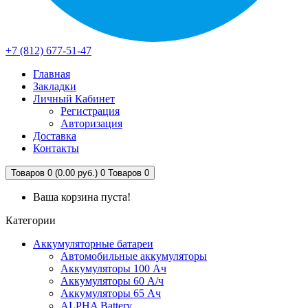
+7 (812) 677-51-47
Главная
Закладки
Личный Кабинет
Регистрация
Авторизация
Доставка
Контакты
Товаров 0 (0.00 руб.)
0
Товаров 0
Ваша корзина пуста!
Категории
Аккумуляторные батареи
Автомобильные аккумуляторы
Аккумуляторы 100 Ач
Аккумуляторы 60 А/ч
Аккумуляторы 65 Ач
ALPHA Battery