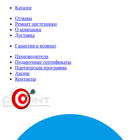
Каталог
Отзывы
Ремонт оргтехники
О компании
Доставка
Гарантия и возврат
Производители
Подарочные сертификаты
Партнерская программа
Акции
Контакты