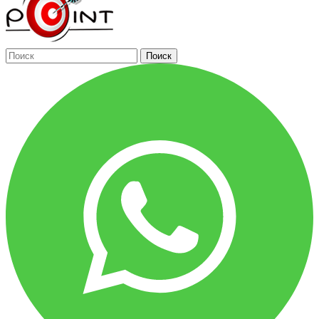
Поиск