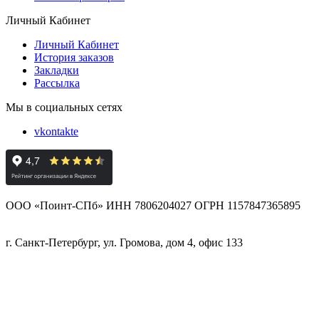
Личный Кабинет
Личный Кабинет
История заказов
Закладки
Рассылка
Мы в социальных сетях
vkontakte
ООО «Поинт-СПб» ИНН 7806204027 ОГРН 1157847365895
г. Санкт-Петербург, ул. Громова, дом 4, офис 133