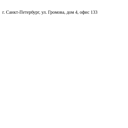
г. Санкт-Петербург, ул. Громова, дом 4, офис 133