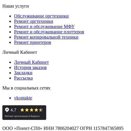
Наши услуги
Обслуживание оргтехники
Ремонт оргтехники
Ремонт и обслуживание МФУ
Ремонт и обслуживание плоттеров
Ремонт копировальной техники
Ремонт принтеров
Личный Кабинет
Личный Кабинет
История заказов
Закладки
Рассылка
Мы в социальных сетях
vkontakte
ООО «Поинт-СПб» ИНН 7806204027 ОГРН 1157847365895