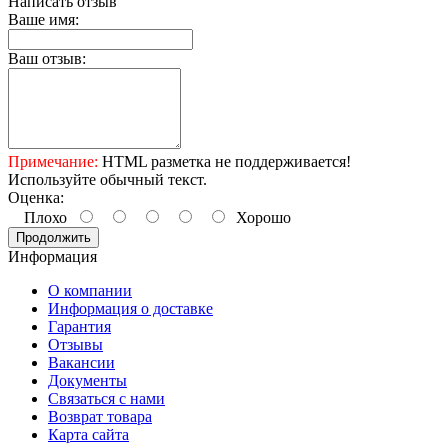
Написать отзыв
Ваше имя:
Ваш отзыв:
Примечание:
HTML разметка не поддерживается!
Используйте обычный текст.
Оценка:
Плохо
Хорошо
Продолжить
Информация
О компании
Информация о доставке
Гарантия
Отзывы
Вакансии
Документы
Связаться с нами
Возврат товара
Карта сайта