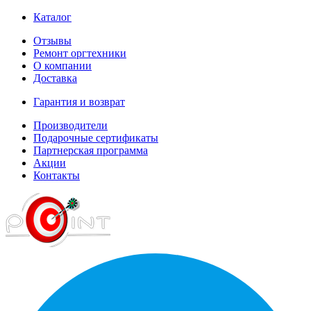
Каталог
Отзывы
Ремонт оргтехники
О компании
Доставка
Гарантия и возврат
Производители
Подарочные сертификаты
Партнерская программа
Акции
Контакты