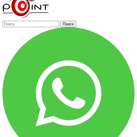
Поиск