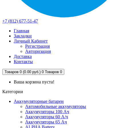
+7 (812) 677-51-47
Главная
Закладки
Личный Кабинет
Регистрация
Авторизация
Доставка
Контакты
Товаров 0 (0.00 руб.)
0
Товаров 0
Ваша корзина пуста!
Категории
Аккумуляторные батареи
Автомобильные аккумуляторы
Аккумуляторы 100 Ач
Аккумуляторы 60 А/ч
Аккумуляторы 65 Ач
ALPHA Battery