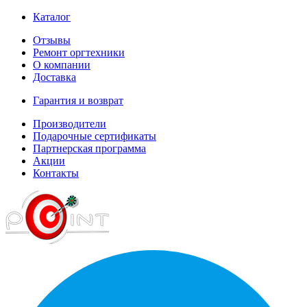
Каталог
Отзывы
Ремонт оргтехники
О компании
Доставка
Гарантия и возврат
Производители
Подарочные сертификаты
Партнерская программа
Акции
Контакты