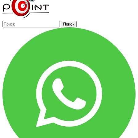
Поиск