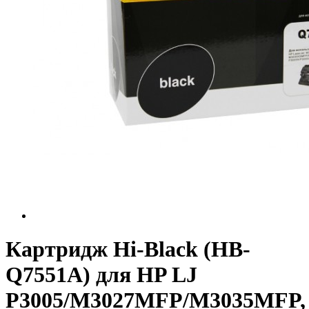
Картридж Hi-Black (HB-
Q7551A) для HP LJ
P3005/M3027MFP/M3035MFP,