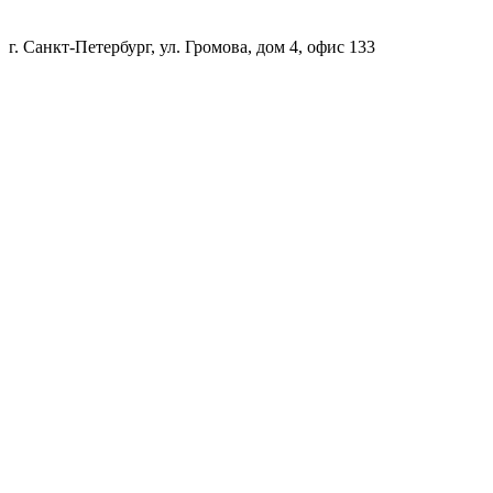
г. Санкт-Петербург, ул. Громова, дом 4, офис 133