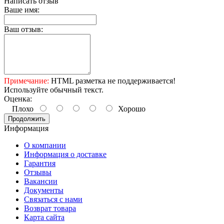
Написать отзыв
Ваше имя:
Ваш отзыв:
Примечание:
HTML разметка не поддерживается!
Используйте обычный текст.
Оценка:
Плохо
Хорошо
Продолжить
Информация
О компании
Информация о доставке
Гарантия
Отзывы
Вакансии
Документы
Связаться с нами
Возврат товара
Карта сайта