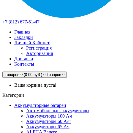
+7 (812) 677-51-47
Главная
Закладки
Личный Кабинет
Регистрация
Авторизация
Доставка
Контакты
Товаров 0 (0.00 руб.)
0
Товаров 0
Ваша корзина пуста!
Категории
Аккумуляторные батареи
Автомобильные аккумуляторы
Аккумуляторы 100 Ач
Аккумуляторы 60 А/ч
Аккумуляторы 65 Ач
ALPHA Battery