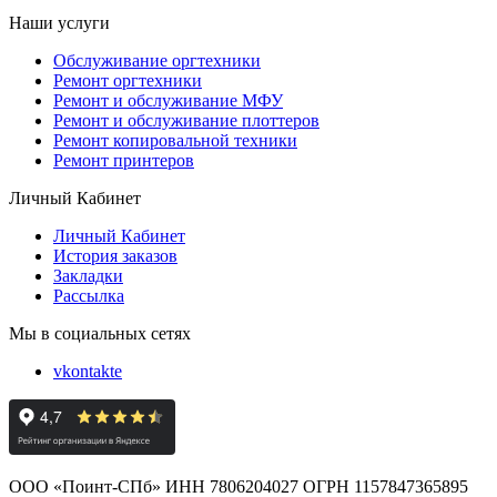
Наши услуги
Обслуживание оргтехники
Ремонт оргтехники
Ремонт и обслуживание МФУ
Ремонт и обслуживание плоттеров
Ремонт копировальной техники
Ремонт принтеров
Личный Кабинет
Личный Кабинет
История заказов
Закладки
Рассылка
Мы в социальных сетях
vkontakte
ООО «Поинт-СПб» ИНН 7806204027 ОГРН 1157847365895